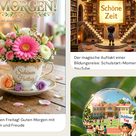
Der magische Auftakt einer
Bildungsreise: Schulstart-Momen
YouTube
n Freitag! Guten Morgen mit
n und Freude