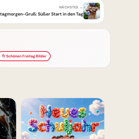
NÄCHSTES →
itagmorgen-Gruß: Süßer Start in den Tag
📁 Schönen Freitag Bilder