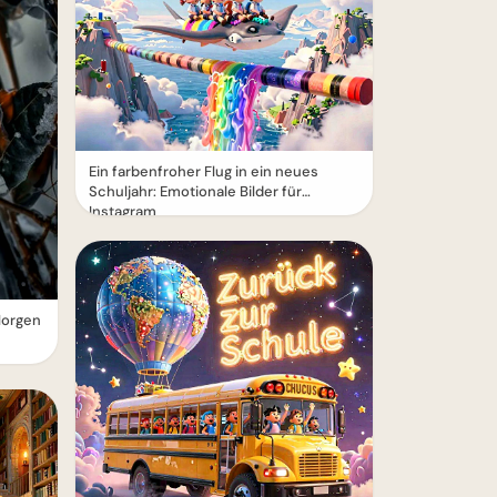
Ein farbenfroher Flug in ein neues
Schuljahr: Emotionale Bilder für
Instagram
Morgen