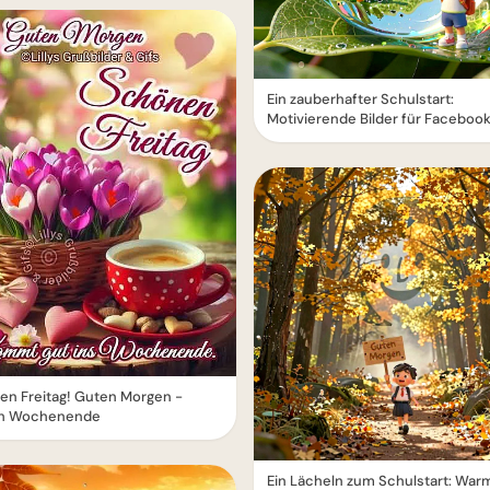
Ein zauberhafter Schulstart:
Motivierende Bilder für Facebook
en Freitag! Guten Morgen -
ch Wochenende
Ein Lächeln zum Schulstart: War