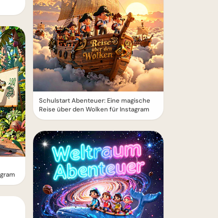
Schulstart Abenteuer: Eine magische
Reise über den Wolken für Instagram
agram