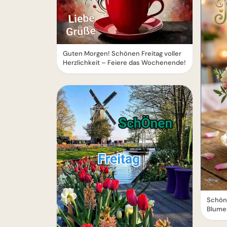
Guten Morgen! Schönen Freitag voller
Herzlichkeit – Feiere das Wochenende!
Schöne
Blume