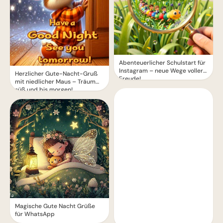
Abenteuerlicher Schulstart für
Instagram – neue Wege voller
Herzlicher Gute-Nacht-Gruß
Freude!
mit niedlicher Maus – Träum
süß und bis morgen!
Magische Gute Nacht Grüße
für WhatsApp