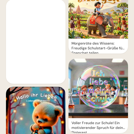
Morgenröte des Wissens:
Freudige Schulstart-Grüße für
Snapchat teilen
Voller Freude zur Schule! Ein
motivierender Spruch für dein
Pinterest