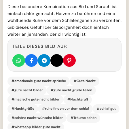
Diese besondere Kombination aus Bild und Spruch ist
einfach dafür gemacht, Herzen zu berühren und eine
wohltuende Ruhe vor dem Schlafengehen zu verbreiten.
Gib dieses Gefühl der Geborgenheit doch einfach
weiter an jemanden, der dir wichtig ist.
TEILE DIESES BILD AUF:
#emotionale gute nacht sprüche
#Gute Nacht
#gute nacht bilder
#gute nacht grüße teilen
#magische gute nacht bilder
#Nachtgruß
#Nachtgrüße
#ruhe finden vor dem schlaf
#schlaf gut
#schöne nacht wünsche bilder
#Träume schön
#whatsapp bilder gute nacht