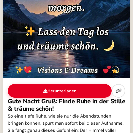
Herunterladen
Gute Nacht Gruß: Finde Ruhe in der Stille
& träume schön!
So eine tiefe Ruhe, wie sie nur die Abendstunden
bringen können, spürt man sofort bei dieser Aufnahme.
Sie fängt genau dieses Gefühl ein: Der Himmel voller