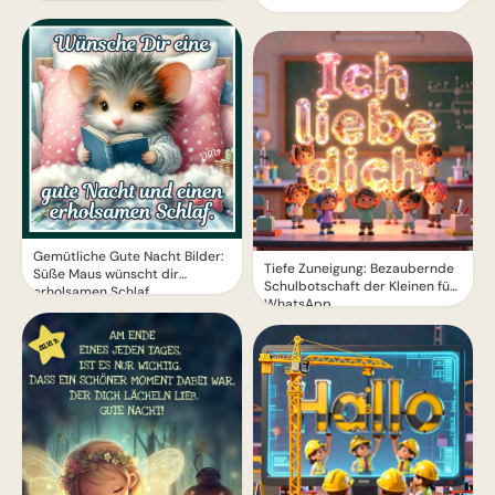
Gemütliche Gute Nacht Bilder:
Tiefe Zuneigung: Bezaubernde
Süße Maus wünscht dir
Schulbotschaft der Kleinen für
erholsamen Schlaf
WhatsApp