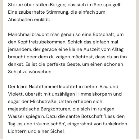
Sterne über stillen Bergen, das sich im See spiegelt.
Eine zauberhafte Stimmung, die einfach zum
Abschalten einlädt.
Manchmal braucht man genau so eine Botschaft, um
den Kopf freizubekommen. Schick das einfach mal
jemandem, der gerade eine kleine Auszeit vom Alltag
braucht oder dem du zeigen möchtest, dass du an ihn
denkst. Es ist die perfekte Geste, um einen schönen
Schlaf zu wünschen.
Der klare Nachthimmel leuchtet in tiefem Blau und
Violett, übersät mit unzähligen Himmelskörpern und
sogar der Milchstraße. Unten erheben sich
majestätische Bergkonturen, die sich im ruhigen
Wasser spiegeln. Dazu die sanfte Botschaft "Lass den
Tag los und träume schön", eingerahmt von funkelnden
Lichtern und einer Sichel.