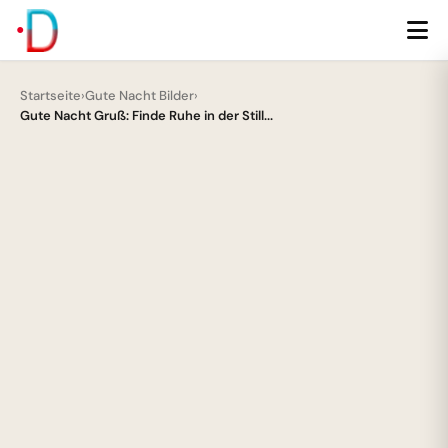
Startseite
›
Gute Nacht Bilder
›
Gute Nacht Gruß: Finde Ruhe in der Still...