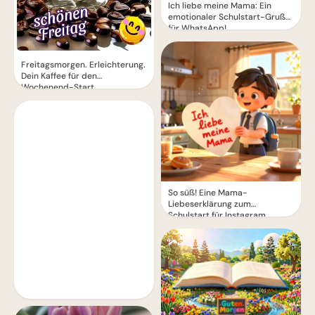
Ich liebe meine Mama: Ein
emotionaler Schulstart-Gruß
für WhatsApp!
Freitagsmorgen. Erleichterung.
Dein Kaffee für den
Wochenend-Start.
So süß! Eine Mama-
Liebeserklärung zum
Schulstart für Instagram