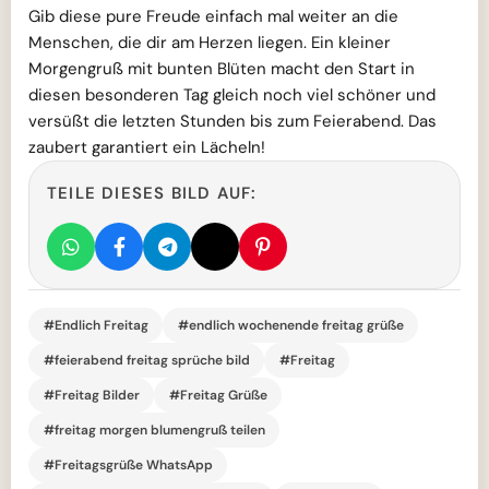
Gib diese pure Freude einfach mal weiter an die
Menschen, die dir am Herzen liegen. Ein kleiner
Morgengruß mit bunten Blüten macht den Start in
diesen besonderen Tag gleich noch viel schöner und
versüßt die letzten Stunden bis zum Feierabend. Das
zaubert garantiert ein Lächeln!
TEILE DIESES BILD AUF:
#Endlich Freitag
#endlich wochenende freitag grüße
#feierabend freitag sprüche bild
#Freitag
#Freitag Bilder
#Freitag Grüße
#freitag morgen blumengruß teilen
#Freitagsgrüße WhatsApp