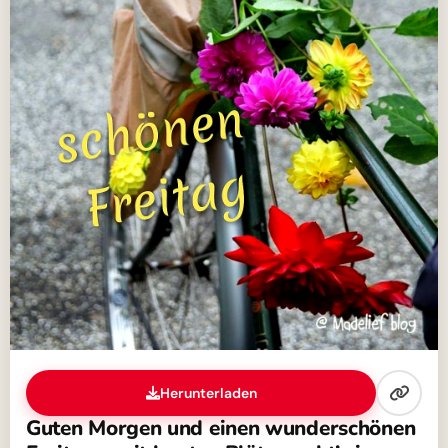
Herunterladen
Guten Morgen und einen wunderschönen