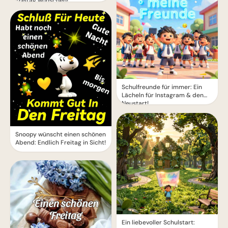
Freitag wünschen!
Schulfreunde für immer: Ein
Lächeln für Instagram & den
Neustart!
Snoopy wünscht einen schönen
Abend: Endlich Freitag in Sicht!
Ein liebevoller Schulstart: