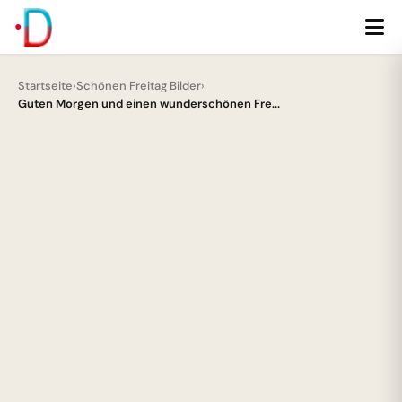
Startseite
›
Schönen Freitag Bilder
›
Guten Morgen und einen wunderschönen Fre...