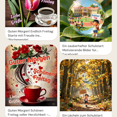
Guten Morgen! Endlich Freitag:
Starte mit Freude ins
Wochenende!
Ein zauberhafter Schulstart:
Motivierende Bilder für
Facebook!
Guten Morgen! Schönen
Freitag voller Herzlichkeit –
Ein Lächeln zum Schulstart: