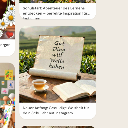
Schulstart: Abenteuer des Lernens
entdecken – perfekte Inspiration für
Instagram
Morgen
Neuer Anfang: Geduldige Weisheit für
dein Schuljahr auf Instagram.