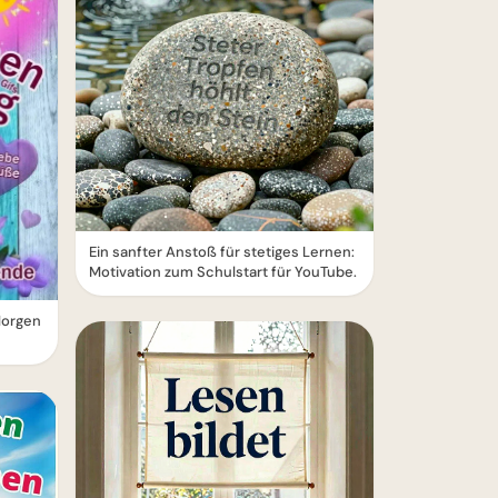
Ein sanfter Anstoß für stetiges Lernen:
Motivation zum Schulstart für YouTube.
Morgen