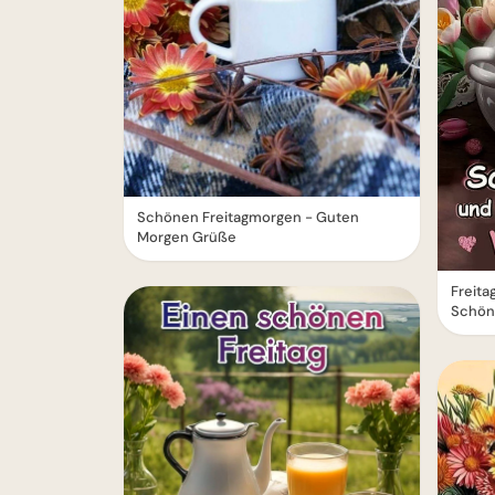
Schönen Freitagmorgen - Guten
Morgen Grüße
Freit
Schön