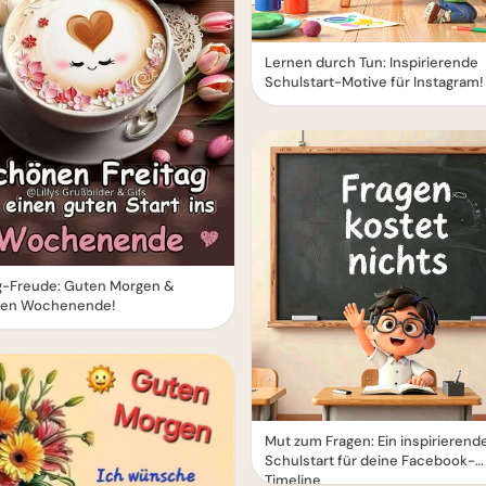
Lernen durch Tun: Inspirierende
Schulstart-Motive für Instagram!
ag-Freude: Guten Morgen &
en Wochenende!
Mut zum Fragen: Ein inspirierend
Schulstart für deine Facebook-
Timeline