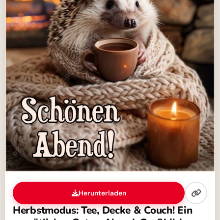
Herunterladen
Herbstmodus: Tee, Decke & Couch! Ein