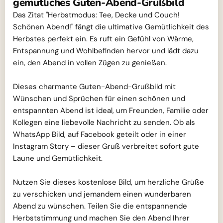
gemütliches Guten-Abend-Grußbild
Das Zitat "Herbstmodus: Tee, Decke und Couch!
Schönen Abend!" fängt die ultimative Gemütlichkeit des
Herbstes perfekt ein. Es ruft ein Gefühl von Wärme,
Entspannung und Wohlbefinden hervor und lädt dazu
ein, den Abend in vollen Zügen zu genießen.
Dieses charmante Guten-Abend-Grußbild mit
Wünschen und Sprüchen für einen schönen und
entspannten Abend ist ideal, um Freunden, Familie oder
Kollegen eine liebevolle Nachricht zu senden. Ob als
WhatsApp Bild, auf Facebook geteilt oder in einer
Instagram Story – dieser Gruß verbreitet sofort gute
Laune und Gemütlichkeit.
Nutzen Sie dieses kostenlose Bild, um herzliche Grüße
zu verschicken und jemandem einen wunderbaren
Abend zu wünschen. Teilen Sie die entspannende
Herbststimmung und machen Sie den Abend Ihrer