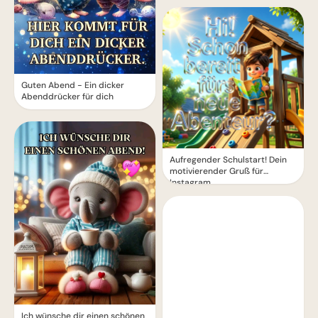
Guten Abend - Ein dicker
Abenddrücker für dich
Aufregender Schulstart! Dein
motivierender Gruß für
Instagram
Ich wünsche dir einen schönen