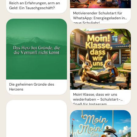
Reich an Erfahrungen, arm an
Geld: Ein Tauschgeschäft?
Motivierender Schulstart für
WhatsApp: Energiegeladen ins
neue Schuljahr!
Die geheimen Gründe des
Herzens
Moin! Klasse, dass wir uns
wiederhaben – Schulstart-
Spaß für Instagram