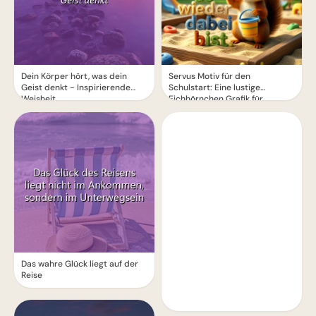
Dein Körper hört, was dein
Servus Motiv für den
Geist denkt - Inspirierende
Schulstart: Eine lustige
Weisheit
Eichhörnchen Grafik für
WhatsApp
Das wahre Glück liegt auf der
Reise