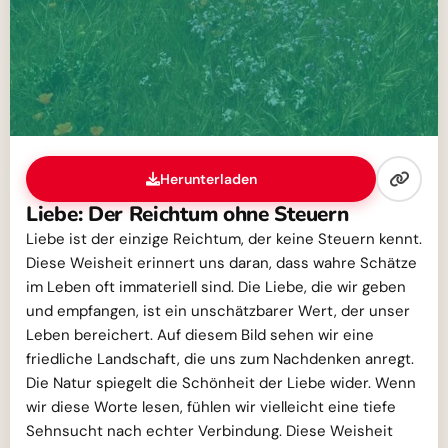
Herunterladen
Liebe: Der Reichtum ohne Steuern
Liebe ist der einzige Reichtum, der keine Steuern kennt.
Diese Weisheit erinnert uns daran, dass wahre Schätze
im Leben oft immateriell sind. Die Liebe, die wir geben
und empfangen, ist ein unschätzbarer Wert, der unser
Leben bereichert. Auf diesem Bild sehen wir eine
friedliche Landschaft, die uns zum Nachdenken anregt.
Die Natur spiegelt die Schönheit der Liebe wider. Wenn
wir diese Worte lesen, fühlen wir vielleicht eine tiefe
Sehnsucht nach echter Verbindung. Diese Weisheit