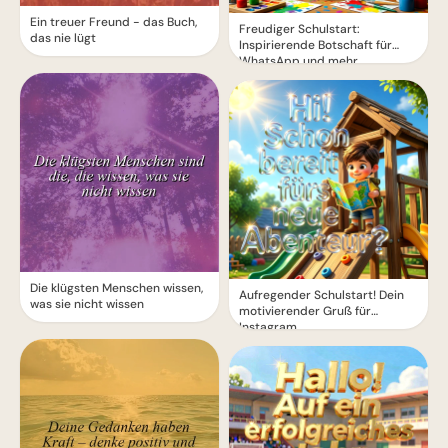
Ein treuer Freund - das Buch,
Freudiger Schulstart:
das nie lügt
Inspirierende Botschaft für
WhatsApp und mehr
Die klügsten Menschen wissen,
Aufregender Schulstart! Dein
was sie nicht wissen
motivierender Gruß für
Instagram