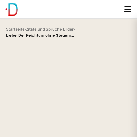
Startseite
›
Zitate und Sprüche Bilder
›
Liebe: Der Reichtum ohne Steuern...