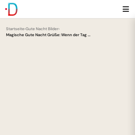
Startseite
›
Gute Nacht Bilder
›
Magische Gute Nacht Grüße: Wenn der Tag ...