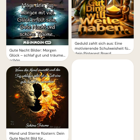
Geduld zahlt sich aus: Eine
motivierende Schulweisheit für
Gute Nacht Bilder: Morgen
dein Pinterest Board
Glück – schlaf gut und träume
schön.
Mond und Sterne flüstern: Dein
Gute Nacht Bild für