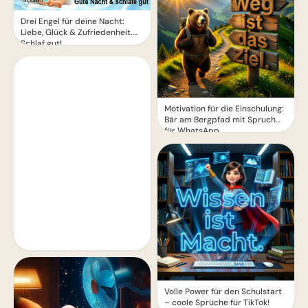
Drei Engel für deine Nacht:
Liebe, Glück & Zufriedenheit.
Schlaf gut!
Motivation für die Einschulung:
Bär am Bergpfad mit Spruch
für WhatsApp
Volle Power für den Schulstart
– coole Sprüche für TikTok!