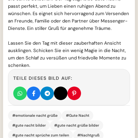
passt perfekt, um Lieben einen ruhigen Abend zu
wünschen. Es eignet sich hervorragend zum Versenden
an Freunde, Familie oder den Partner über Messenger-
Dienste. Ein stiller Gruß für angenehme Träume.
Lassen Sie den Tag mit dieser zauberhaften Ansicht
ausklingen. Schicken Sie ein wenig Magie in die Nacht,
um den Schlaf zu versüßen und friedvolle Momente zu
schenken.
TEILE DIESES BILD AUF:
#emotionale nacht grüße
#Gute Nacht
#gute nacht bilder
#gute nacht grüße bilder
#gute nacht sprüche zum teilen
#Nachtgruß