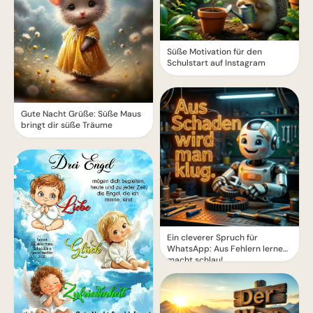
Süße Motivation für den
Schulstart auf Instagram
Gute Nacht Grüße: Süße Maus
bringt dir süße Träume
Ein cleverer Spruch für
WhatsApp: Aus Fehlern lernen
macht schlau!