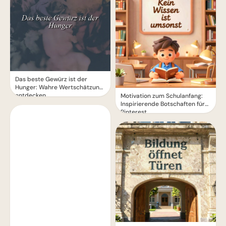
Das beste Gewürz ist der
Hunger: Wahre Wertschätzung
entdecken
Motivation zum Schulanfang:
Inspirierende Botschaften für
Pinterest