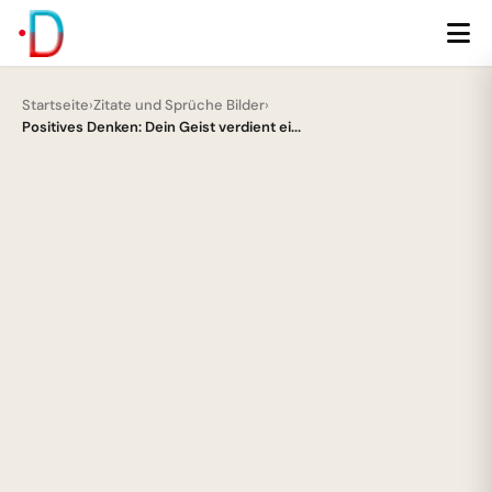
Startseite
›
Zitate und Sprüche Bilder
›
Positives Denken: Dein Geist verdient ei...