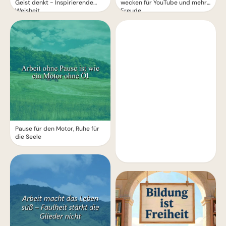
Geist denkt - Inspirierende
wecken für YouTube und mehr
Weisheit
Freude
Pause für den Motor, Ruhe für
die Seele