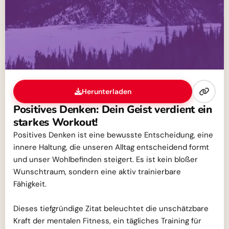
Herunterladen
Positives Denken: Dein Geist verdient ein
starkes Workout!
Positives Denken ist eine bewusste Entscheidung, eine
innere Haltung, die unseren Alltag entscheidend formt
und unser Wohlbefinden steigert. Es ist kein bloßer
Wunschtraum, sondern eine aktiv trainierbare
Fähigkeit.
Dieses tiefgründige Zitat beleuchtet die unschätzbare
Kraft der mentalen Fitness, ein tägliches Training für