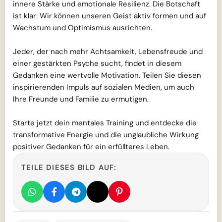
innere Stärke und emotionale Resilienz. Die Botschaft
ist klar: Wir können unseren Geist aktiv formen und auf
Wachstum und Optimismus ausrichten.
Jeder, der nach mehr Achtsamkeit, Lebensfreude und
einer gestärkten Psyche sucht, findet in diesem
Gedanken eine wertvolle Motivation. Teilen Sie diesen
inspirierenden Impuls auf sozialen Medien, um auch
Ihre Freunde und Familie zu ermutigen.
Starte jetzt dein mentales Training und entdecke die
transformative Energie und die unglaubliche Wirkung
positiver Gedanken für ein erfüllteres Leben.
TEILE DIESES BILD AUF: