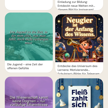
Einladung zur Bildung:
Entdeckt neue Welten mit
diesem Bild für Instagram!
Die Jugend - eine Zeit der
Entdecke das Universum des
offenen Gefühle
Lernens: Motivierende
Schulstart-Bilder für Telegram