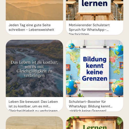
Jeden Tag eine gute Seite
Motivierender Schulstart
schreiben - Lebensweisheit
Spruch für WhatsApp-
Nachrichten
Leben Sie bewusst: Das Leben
Schulstart-Booster für
ist zu kostbar, um es mit
WhatsApp: Bildung kennt
Gleichgültigkeit zu verbringen
wirklich keine Grenzen!