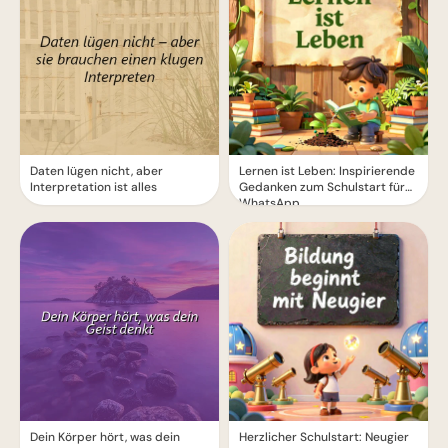
Daten lügen nicht, aber
Lernen ist Leben: Inspirierende
Interpretation ist alles
Gedanken zum Schulstart für
WhatsApp.
Dein Körper hört, was dein
Herzlicher Schulstart: Neugier