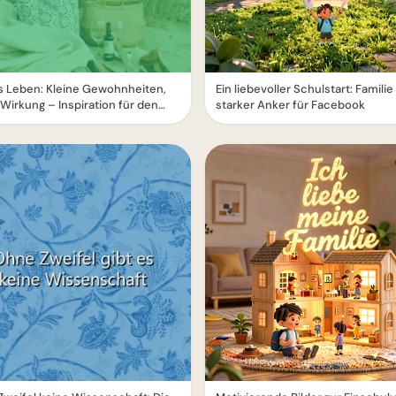
s Leben: Kleine Gewohnheiten,
Ein liebevoller Schulstart: Familie 
Wirkung – Inspiration für den
starker Anker für Facebook