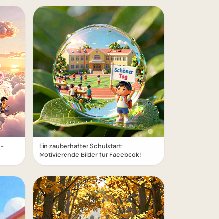
e-
Ein zauberhafter Schulstart:
Motivierende Bilder für Facebook!