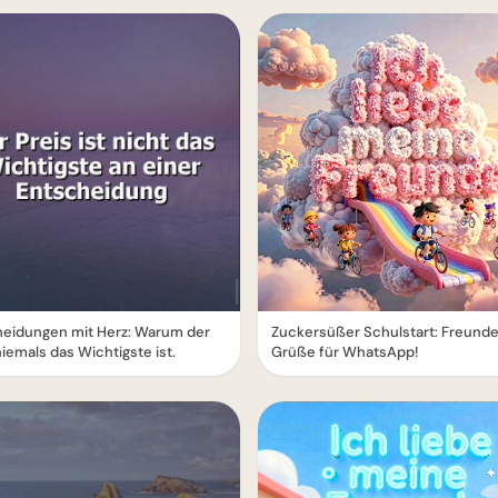
heidungen mit Herz: Warum der
Zuckersüßer Schulstart: Freund
niemals das Wichtigste ist.
Grüße für WhatsApp!