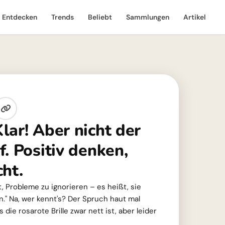
Entdecken
Trends
Beliebt
Sammlungen
Artikel
lar! Aber nicht der
. Positiv denken,
ht.
, Probleme zu ignorieren – es heißt, sie
n." Na, wer kennt's? Der Spruch haut mal
die rosarote Brille zwar nett ist, aber leider