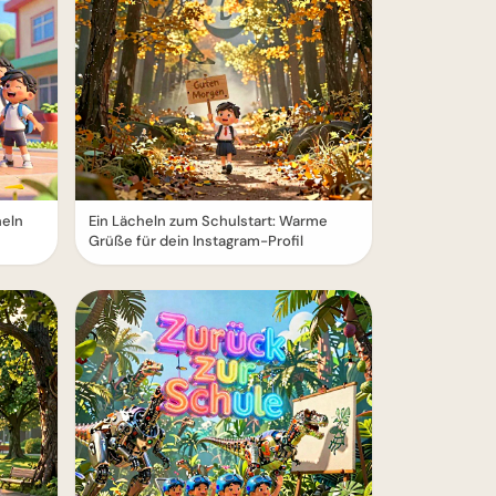
heln
Ein Lächeln zum Schulstart: Warme
Grüße für dein Instagram-Profil