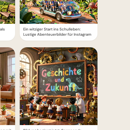
als
Ein witziger Start ins Schulleben:
Lustige Abenteuerbilder für Instagram