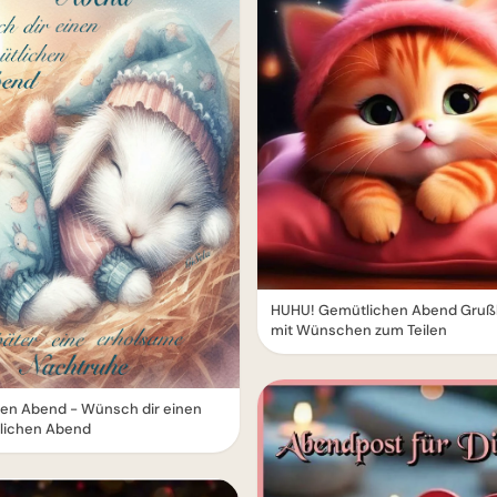
HUHU! Gemütlichen Abend Grußb
mit Wünschen zum Teilen
en Abend - Wünsch dir einen
lichen Abend