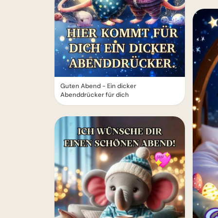
Guten Abend - Ein dicker
Abenddrücker für dich