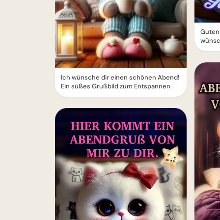
Guten
wünsc
Ich wünsche dir einen schönen Abend!
Ein süßes Grußbild zum Entspannen