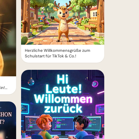
Herzliche Willkommensgrüße zum
Schulstart für TikTok & Co.!
in!