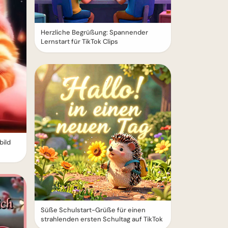
Herzliche Begrüßung: Spannender
Lernstart für TikTok Clips
ild
Süße Schulstart-Grüße für einen
strahlenden ersten Schultag auf TikTok