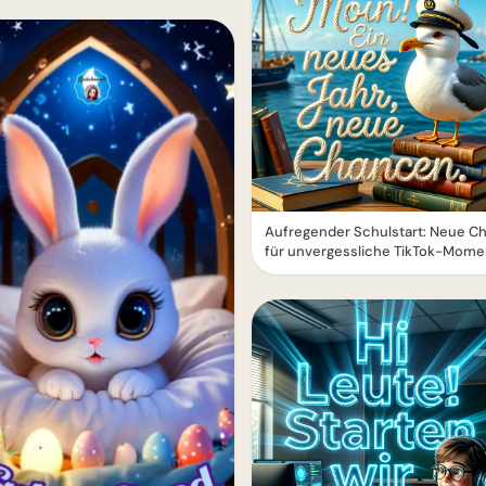
Aufregender Schulstart: Neue C
für unvergessliche TikTok-Mome