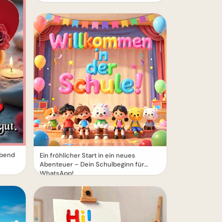
Abend
Ein fröhlicher Start in ein neues
Abenteuer – Dein Schulbeginn für
WhatsApp!