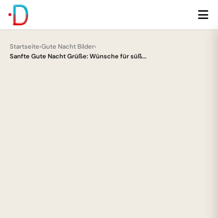
Startseite
›
Gute Nacht Bilder
›
Sanfte Gute Nacht Grüße: Wünsche für süß...