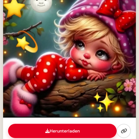
Herunterladen