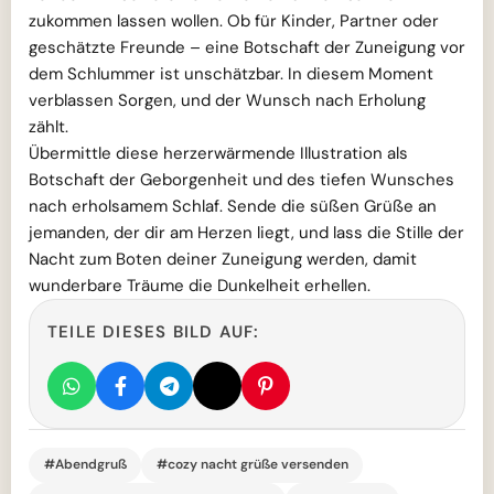
zukommen lassen wollen. Ob für Kinder, Partner oder
geschätzte Freunde – eine Botschaft der Zuneigung vor
dem Schlummer ist unschätzbar. In diesem Moment
verblassen Sorgen, und der Wunsch nach Erholung
zählt.
Übermittle diese herzerwärmende Illustration als
Botschaft der Geborgenheit und des tiefen Wunsches
nach erholsamem Schlaf. Sende die süßen Grüße an
jemanden, der dir am Herzen liegt, und lass die Stille der
Nacht zum Boten deiner Zuneigung werden, damit
wunderbare Träume die Dunkelheit erhellen.
TEILE DIESES BILD AUF:
#Abendgruß
#cozy nacht grüße versenden