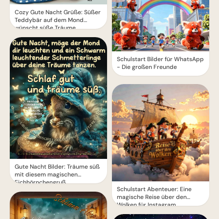
Cozy Gute Nacht Grüße: Süßer
Teddybär auf dem Mond
wünscht süße Träume
Schulstart Bilder für WhatsApp
- Die großen Freunde
Gute Nacht Bilder: Träume süß
mit diesem magischen
Eichhörnchengruß
Schulstart Abenteuer: Eine
magische Reise über den
Wolken für Instagram