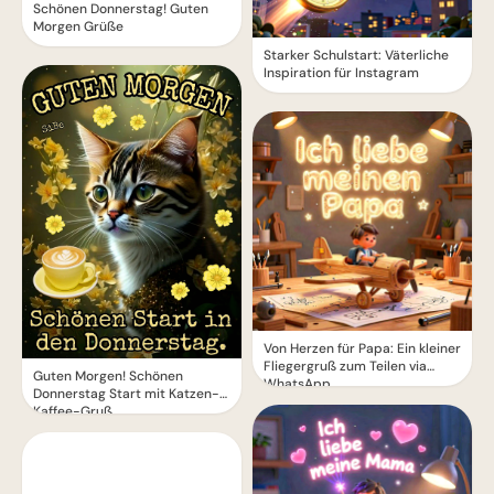
Schönen Donnerstag! Guten
Morgen Grüße
Starker Schulstart: Väterliche
Inspiration für Instagram
Von Herzen für Papa: Ein kleiner
Fliegergruß zum Teilen via
Guten Morgen! Schönen
WhatsApp
Donnerstag Start mit Katzen-
Kaffee-Gruß