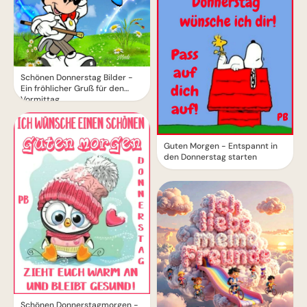
Schönen Donnerstag Bilder -
Ein fröhlicher Gruß für den
Vormittag
Guten Morgen - Entspannt in
den Donnerstag starten
Schönen Donnerstagmorgen -