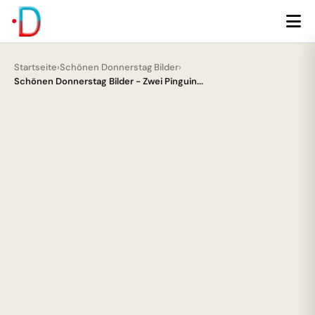
Startseite
›
Schönen Donnerstag Bilder
›
Schönen Donnerstag Bilder - Zwei Pinguin...