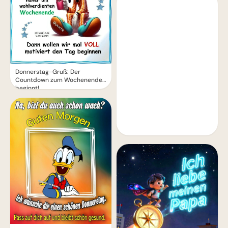
Donnerstag-Gruß: Der
Countdown zum Wochenende
beginnt!