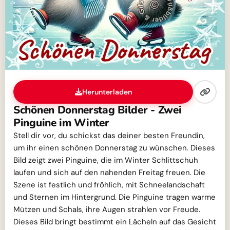
Herunterladen
Schönen Donnerstag Bilder - Zwei
Pinguine im Winter
Stell dir vor, du schickst das deiner besten Freundin,
um ihr einen schönen Donnerstag zu wünschen. Dieses
Bild zeigt zwei Pinguine, die im Winter Schlittschuh
laufen und sich auf den nahenden Freitag freuen. Die
Szene ist festlich und fröhlich, mit Schneelandschaft
und Sternen im Hintergrund. Die Pinguine tragen warme
Mützen und Schals, ihre Augen strahlen vor Freude.
Dieses Bild bringt bestimmt ein Lächeln auf das Gesicht