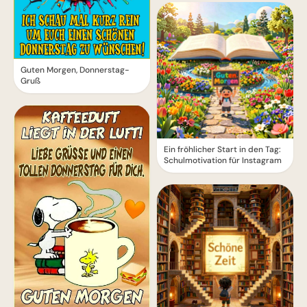
Guten Morgen, Donnerstag-
Gruß
Ein fröhlicher Start in den Tag:
Schulmotivation für Instagram