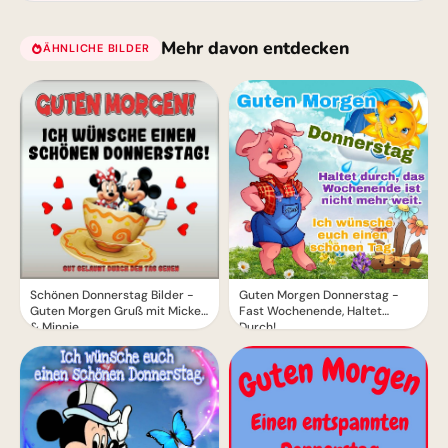
Mehr davon entdecken
ÄHNLICHE BILDER
Schönen Donnerstag Bilder -
Guten Morgen Donnerstag -
Guten Morgen Gruß mit Mickey
Fast Wochenende, Haltet
& Minnie
Durch!