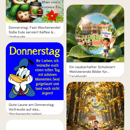
Donnerstag: Fast Wochenende!
Süße Eule serviert Kaffee &
Vorfreude.
Ein zauberhafter Schulstart:
Motivierende Bilder für
Facebook!
Gute Laune am Donnerstag:
Vorfreude auf das
Wochenende teilen!