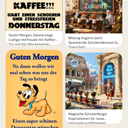
Guten Morgen, Donnerstag!
Bildung beginnt jetzt:
Lustige Vorfreude mit Kaffee-
Spannende Schulerlebnisse für
Taz auf das Wochenende
Snapchat!
Magische Schulanfänge:
Inspirationen für neue
Horizonte auf Pinterest