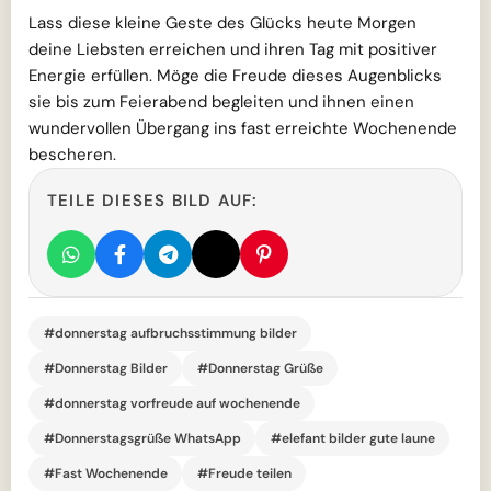
Lass diese kleine Geste des Glücks heute Morgen
deine Liebsten erreichen und ihren Tag mit positiver
Energie erfüllen. Möge die Freude dieses Augenblicks
sie bis zum Feierabend begleiten und ihnen einen
wundervollen Übergang ins fast erreichte Wochenende
bescheren.
TEILE DIESES BILD AUF:
#donnerstag aufbruchsstimmung bilder
#Donnerstag Bilder
#Donnerstag Grüße
#donnerstag vorfreude auf wochenende
#Donnerstagsgrüße WhatsApp
#elefant bilder gute laune
#Fast Wochenende
#Freude teilen