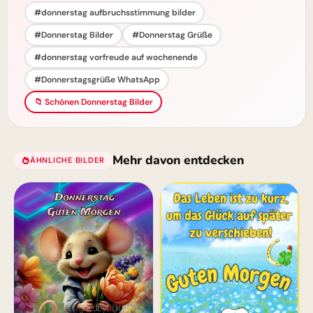
#donnerstag aufbruchsstimmung bilder
#Donnerstag Bilder
#Donnerstag Grüße
#donnerstag vorfreude auf wochenende
#Donnerstagsgrüße WhatsApp
📁 Schönen Donnerstag Bilder
Mehr davon entdecken
ÄHNLICHE BILDER