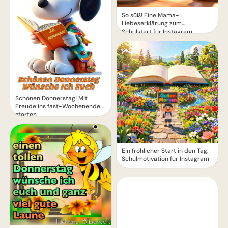
So süß! Eine Mama-
Liebeserklärung zum
Schulstart für Instagram
Schönen Donnerstag! Mit
Freude ins fast-Wochenende
starten.
Ein fröhlicher Start in den Tag:
Schulmotivation für Instagram