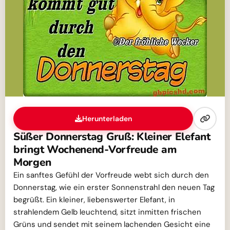
Herunterladen
Süßer Donnerstag Gruß: Kleiner Elefant
bringt Wochenend-Vorfreude am
Morgen
Ein sanftes Gefühl der Vorfreude webt sich durch den
Donnerstag, wie ein erster Sonnenstrahl den neuen Tag
begrüßt. Ein kleiner, liebenswerter Elefant, in
strahlendem Gelb leuchtend, sitzt inmitten frischen
Grüns und sendet mit seinem lachenden Gesicht eine