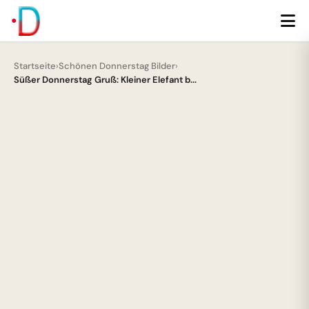
Startseite
›
Schönen Donnerstag Bilder
›
Süßer Donnerstag Gruß: Kleiner Elefant b...