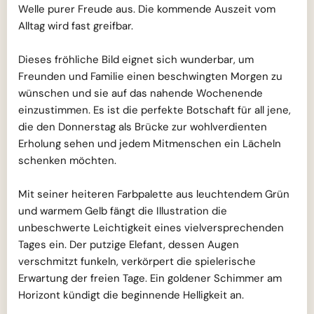
Welle purer Freude aus. Die kommende Auszeit vom
Alltag wird fast greifbar.
Dieses fröhliche Bild eignet sich wunderbar, um
Freunden und Familie einen beschwingten Morgen zu
wünschen und sie auf das nahende Wochenende
einzustimmen. Es ist die perfekte Botschaft für all jene,
die den Donnerstag als Brücke zur wohlverdienten
Erholung sehen und jedem Mitmenschen ein Lächeln
schenken möchten.
Mit seiner heiteren Farbpalette aus leuchtendem Grün
und warmem Gelb fängt die Illustration die
unbeschwerte Leichtigkeit eines vielversprechenden
Tages ein. Der putzige Elefant, dessen Augen
verschmitzt funkeln, verkörpert die spielerische
Erwartung der freien Tage. Ein goldener Schimmer am
Horizont kündigt die beginnende Helligkeit an.