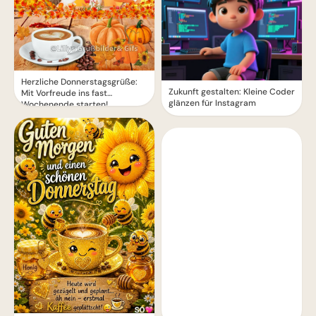
Herzliche Donnerstagsgrüße:
Zukunft gestalten: Kleine Coder
Mit Vorfreude ins fast
glänzen für Instagram
Wochenende starten!