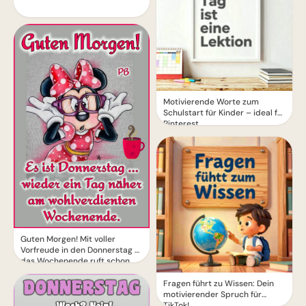
Motivierende Worte zum
Schulstart für Kinder – ideal für
Pinterest
Guten Morgen! Mit voller
Vorfreude in den Donnerstag –
das Wochenende ruft schon.
Fragen führt zu Wissen: Dein
motivierender Spruch für
TikTok!