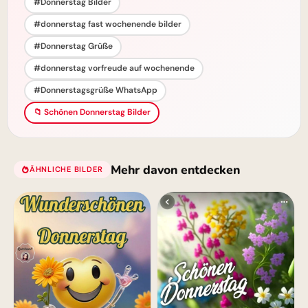
#Donnerstag Bilder
#donnerstag fast wochenende bilder
#Donnerstag Grüße
#donnerstag vorfreude auf wochenende
#Donnerstagsgrüße WhatsApp
📁 Schönen Donnerstag Bilder
Mehr davon entdecken
ÄHNLICHE BILDER