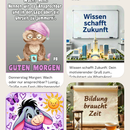
Wissen schafft Zukunft: Dein
motivierender Gruß zum
Schulstart via WhatsApp!
Donnerstag Morgen: Wach
oder nur ansprechbar? Lustige
Grüße zum Fast-Wochenende!