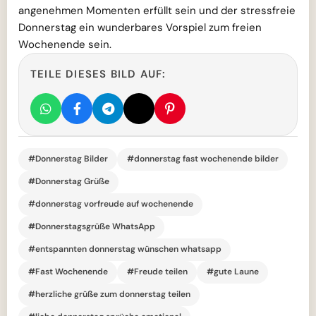
angenehmen Momenten erfüllt sein und der stressfreie
Donnerstag ein wunderbares Vorspiel zum freien
Wochenende sein.
TEILE DIESES BILD AUF:
#Donnerstag Bilder
#donnerstag fast wochenende bilder
#Donnerstag Grüße
#donnerstag vorfreude auf wochenende
#Donnerstagsgrüße WhatsApp
#entspannten donnerstag wünschen whatsapp
#Fast Wochenende
#Freude teilen
#gute Laune
#herzliche grüße zum donnerstag teilen