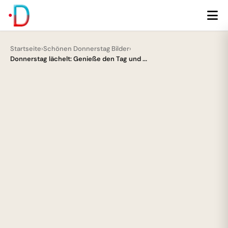
Startseite
›
Schönen Donnerstag Bilder
›
Donnerstag lächelt: Genieße den Tag und ...