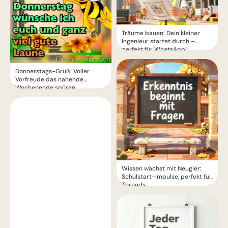
Träume bauen: Dein kleiner
Ingenieur startet durch –
perfekt für WhatsApp!
Donnerstags-Gruß: Voller
Vorfreude das nahende
Wochenende spüren
Wissen wächst mit Neugier:
Schulstart-Impulse, perfekt für
Threads