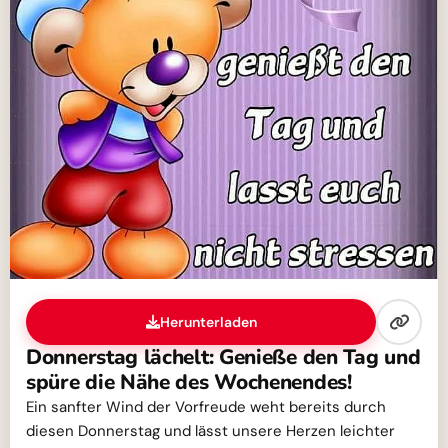
Herunterladen
Donnerstag lächelt: Genieße den Tag und
spüre die Nähe des Wochenendes!
Ein sanfter Wind der Vorfreude weht bereits durch
diesen Donnerstag und lässt unsere Herzen leichter