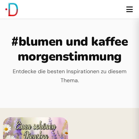
#blumen und kaffee
morgenstimmung
Entdecke die besten Inspirationen zu diesem
Thema.