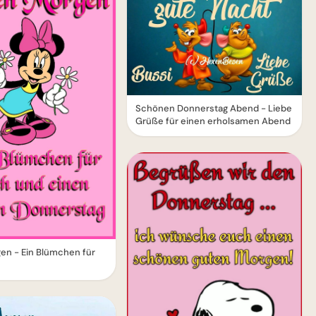
Schönen Donnerstag Abend - Liebe
Grüße für einen erholsamen Abend
en - Ein Blümchen für