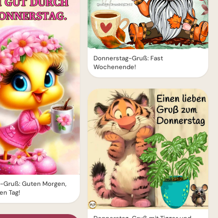
Donnerstag-Gruß: Fast
Wochenende!
-Gruß: Guten Morgen,
en Tag!