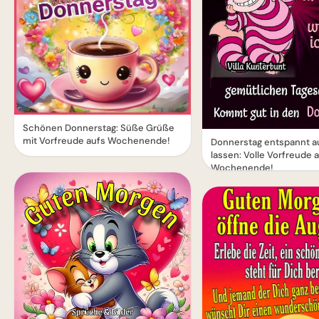
Schönen Donnerstag: Süße Grüße
mit Vorfreude aufs Wochenende!
Donnerstag entspannt a
lassen: Volle Vorfreude 
Wochenende!