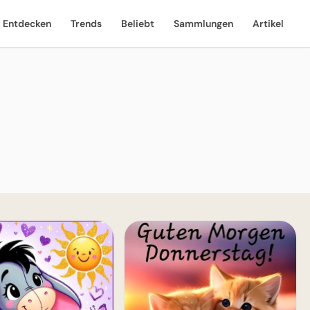
Entdecken
Trends
Beliebt
Sammlungen
Artikel