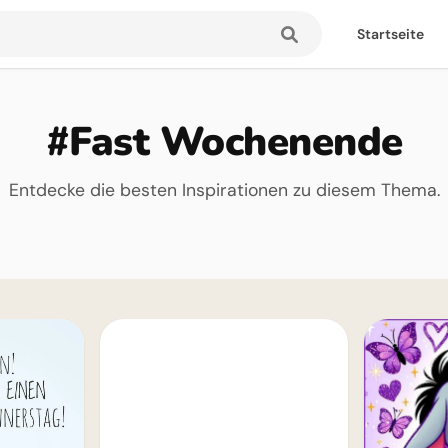
Startseite
#Fast Wochenende
Entdecke die besten Inspirationen zu diesem Thema.