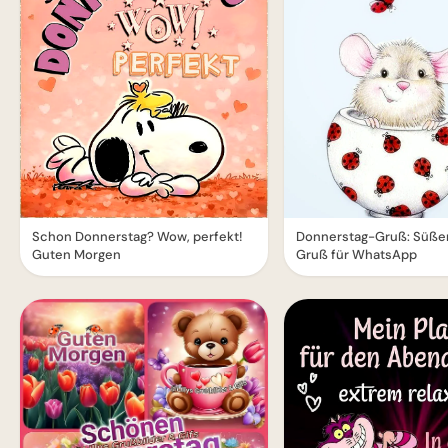
Donnerstag-Gruß: Süße
Schon Donnerstag? Wow, perfekt!
Gruß für WhatsApp
Guten Morgen