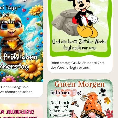
Donnerstag-Gruß: Die beste Zeit
der Woche liegt vor uns
 Donnerstag: Bald
s Wochenende schon!