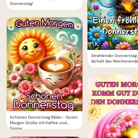
Donnerstag!
Strahlender Donnerstag:
lächelt das Wochenende
Schönen Donnerstag Bilder - Guten
Morgen Grüße mit Kaffee und
Sonne