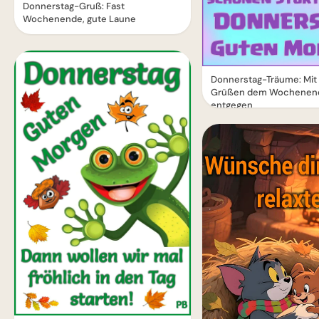
Donnerstag-Gruß: Fast
Wochenende, gute Laune
Donnerstag-Träume: Mit
Grüßen dem Wochenen
entgegen