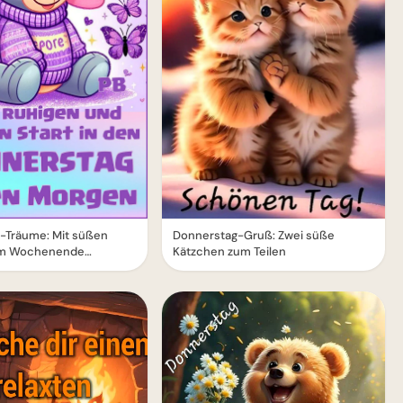
-Träume: Mit süßen
Donnerstag-Gruß: Zwei süße
m Wochenende
Kätzchen zum Teilen