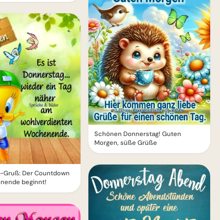
Schönen Donnerstag! Guten
Morgen, süße Grüße
-Gruß: Der Countdown
nende beginnt!