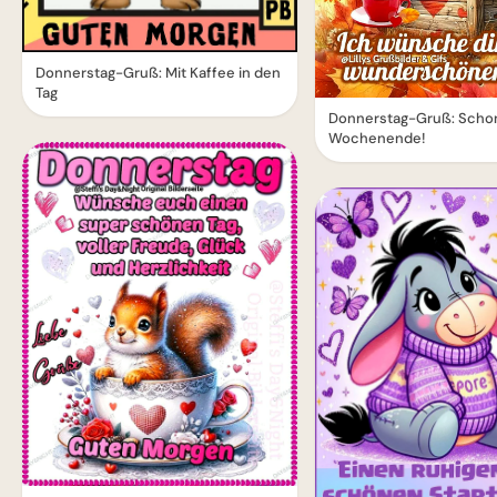
Donnerstag-Gruß: Mit Kaffee in den
Tag
Donnerstag-Gruß: Schon
Wochenende!