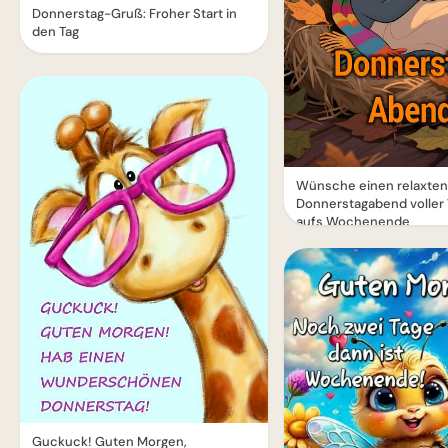
Donnerstag-Gruß: Froher Start in
den Tag
Wünsche einen relaxten
Donnerstagabend voller
aufs Wochenende
Guckuck! Guten Morgen,