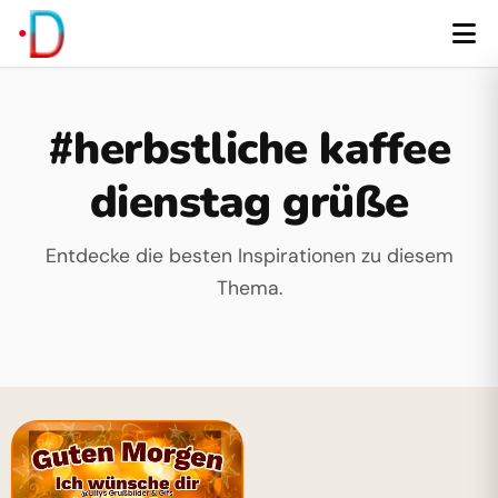
#herbstliche kaffee
dienstag grüße
Entdecke die besten Inspirationen zu diesem
Thema.