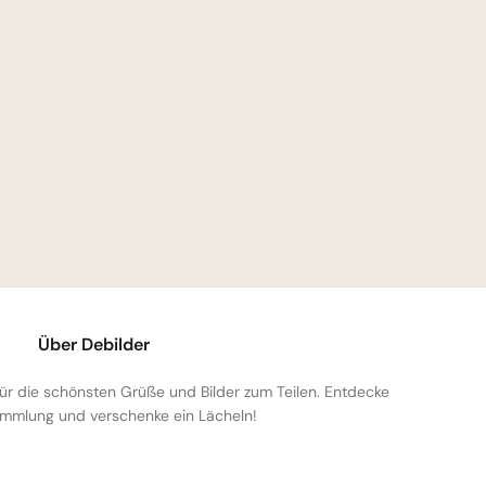
Über Debilder
 für die schönsten Grüße und Bilder zum Teilen. Entdecke
mmlung und verschenke ein Lächeln!