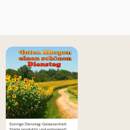
Sonnige Dienstag-Gelassenheit:
Starte produktiv und entspannt!