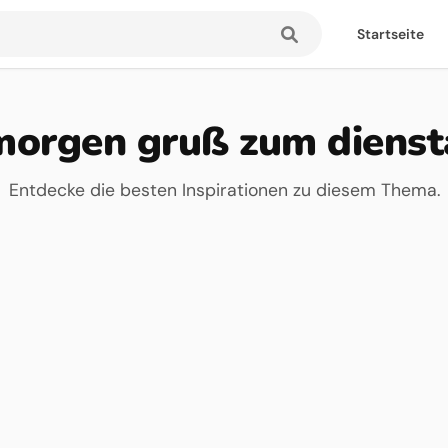
Startseite
morgen gruß zum dienst
Entdecke die besten Inspirationen zu diesem Thema.