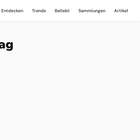
Entdecken
Trends
Beliebt
Sammlungen
Artikel
ag