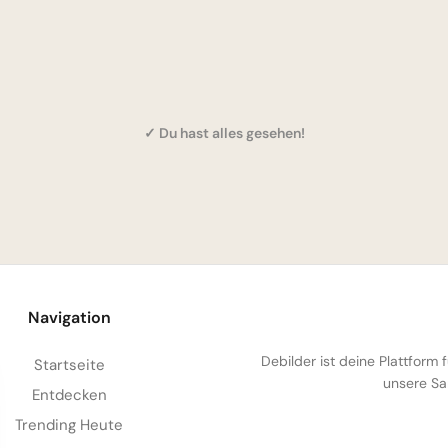
✓ Du hast alles gesehen!
Navigation
Debilder ist deine Plattform
Startseite
unsere Sa
Entdecken
Trending Heute