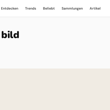
Entdecken
Trends
Beliebt
Sammlungen
Artikel
 bild