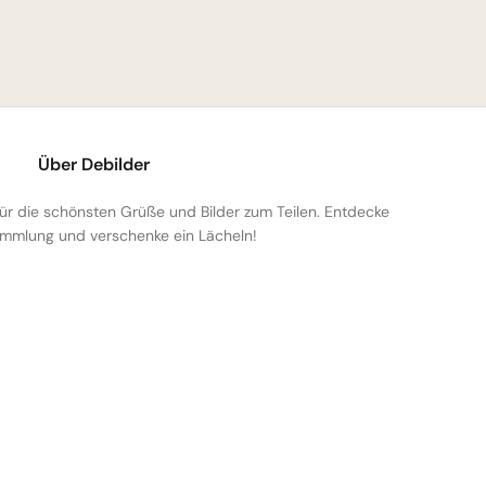
Über Debilder
 für die schönsten Grüße und Bilder zum Teilen. Entdecke
mmlung und verschenke ein Lächeln!