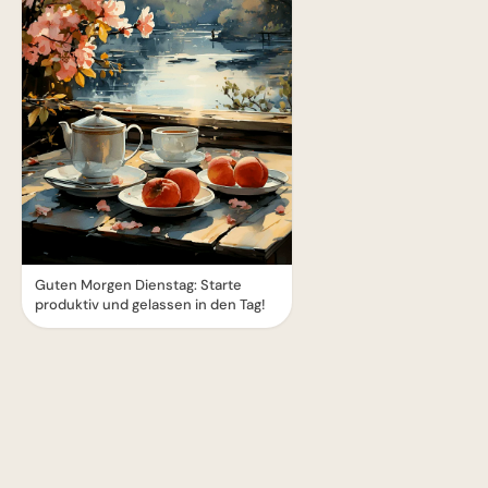
Guten Morgen Dienstag: Starte
produktiv und gelassen in den Tag!