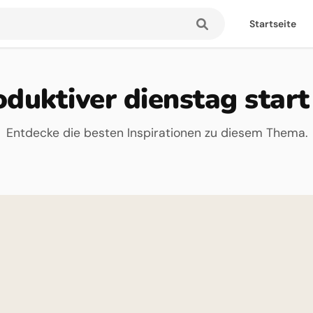
Startseite
duktiver dienstag start
Entdecke die besten Inspirationen zu diesem Thema.