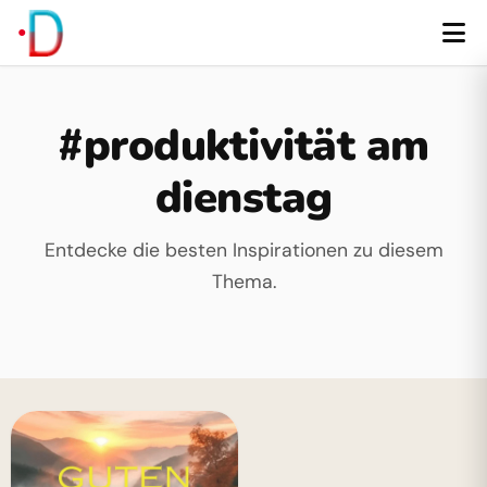
#produktivität am
dienstag
Entdecke die besten Inspirationen zu diesem
Thema.