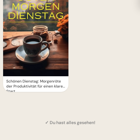
Schönen Dienstag: Morgenröte
der Produktivität für einen klaren
Start
✓ Du hast alles gesehen!