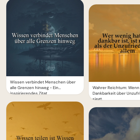
Wissen verbindet Menschen über
alle Grenzen hinweg - Ein
Wahrer Reichtum: Wenn
inspirierendes Zitat
Dankbarkeit über Unzufr
siegt.