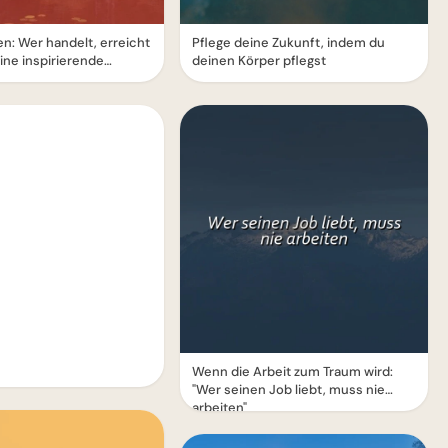
n: Wer handelt, erreicht
Pflege deine Zukunft, indem du
Eine inspirierende
deinen Körper pflegst
Wenn die Arbeit zum Traum wird:
"Wer seinen Job liebt, muss nie
arbeiten"