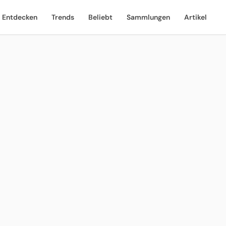
Entdecken
Trends
Beliebt
Sammlungen
Artikel