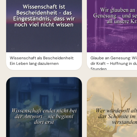
Wissenschaft als Bescheidenheit:
Glaube an Genesung: Wi
Ein Leben lang dazulernen
dir Kraft – Hoffnung in 
Stunden