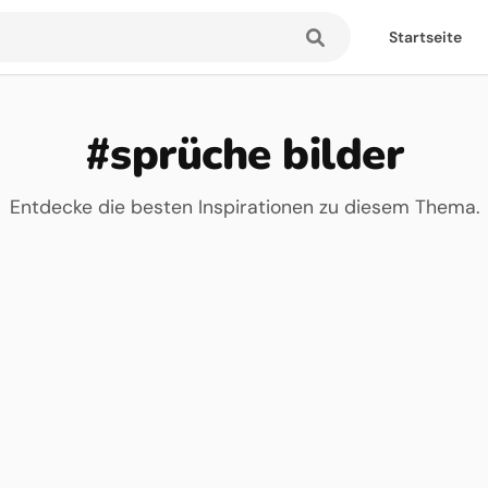
Startseite
#sprüche bilder
Entdecke die besten Inspirationen zu diesem Thema.