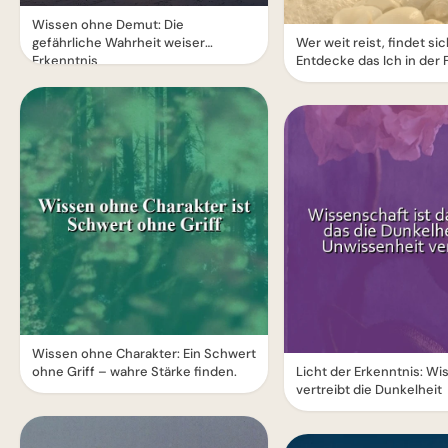
Wissen ohne Demut: Die
gefährliche Wahrheit weiser
Wer weit reist, findet sic
Erkenntnis
Entdecke das Ich in der 
Wissen ohne Charakter: Ein Schwert
ohne Griff – wahre Stärke finden.
Licht der Erkenntnis: W
vertreibt die Dunkelheit