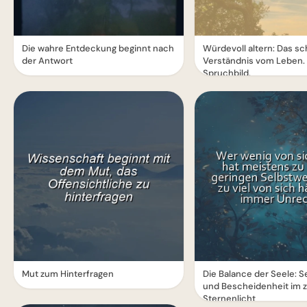
Die wahre Entdeckung beginnt nach
Würdevoll altern: Das s
der Antwort
Verständnis vom Leben. 
Spruchbild.
Mut zum Hinterfragen
Die Balance der Seele: S
und Bescheidenheit im z
Sternenlicht