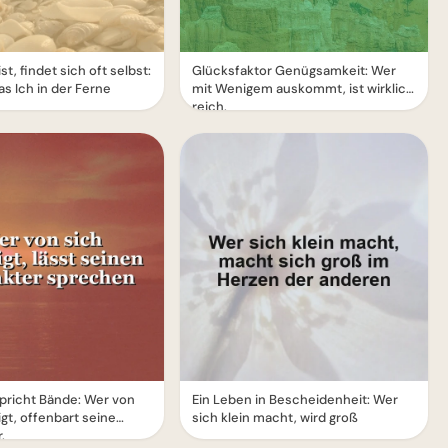
st, findet sich oft selbst:
Glücksfaktor Genügsamkeit: Wer
s Ich in der Ferne
mit Wenigem auskommt, ist wirklich
reich.
pricht Bände: Wer von
Ein Leben in Bescheidenheit: Wer
gt, offenbart seine
sich klein macht, wird groß
.