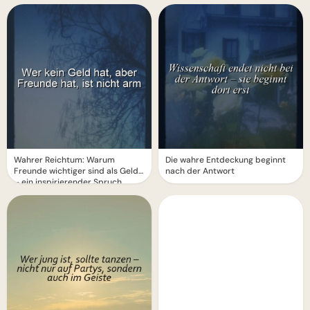
Wahrer Reichtum: Warum
Die wahre Entdeckung beginnt
Freunde wichtiger sind als Geld
nach der Antwort
– ein inspirierender Spruch