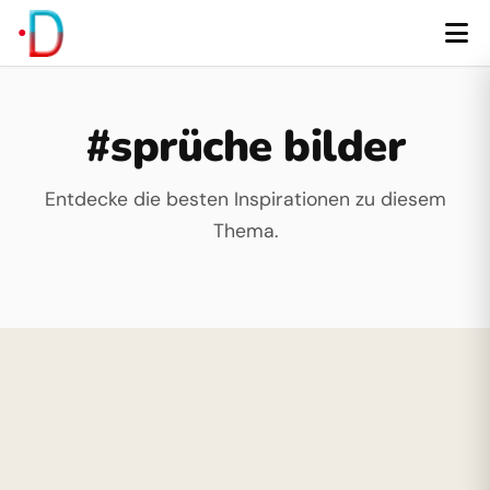
#sprüche bilder
Entdecke die besten Inspirationen zu diesem
Thema.