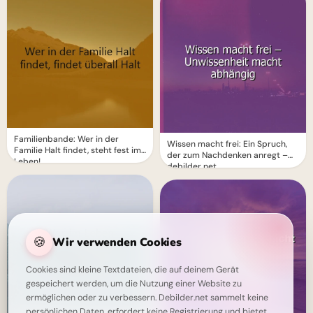
Familienbande: Wer in der
Wissen macht frei: Ein Spruch,
Familie Halt findet, steht fest im
der zum Nachdenken anregt –
Leben!
debilder.net
🍪
Wir verwenden Cookies
Cookies sind kleine Textdateien, die auf deinem Gerät
gespeichert werden, um die Nutzung einer Website zu
ermöglichen oder zu verbessern. Debilder.net sammelt keine
persönlichen Daten, erfordert keine Registrierung und bietet