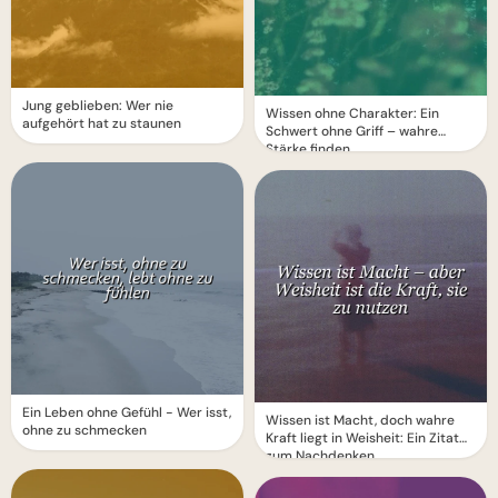
Jung geblieben: Wer nie
Wissen ohne Charakter: Ein
aufgehört hat zu staunen
Schwert ohne Griff – wahre
Stärke finden.
Ein Leben ohne Gefühl - Wer isst,
Wissen ist Macht, doch wahre
ohne zu schmecken
Kraft liegt in Weisheit: Ein Zitat
zum Nachdenken