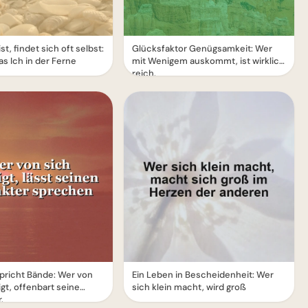
st, findet sich oft selbst:
Glücksfaktor Genügsamkeit: Wer
s Ich in der Ferne
mit Wenigem auskommt, ist wirklich
reich.
pricht Bände: Wer von
Ein Leben in Bescheidenheit: Wer
gt, offenbart seine
sich klein macht, wird groß
.