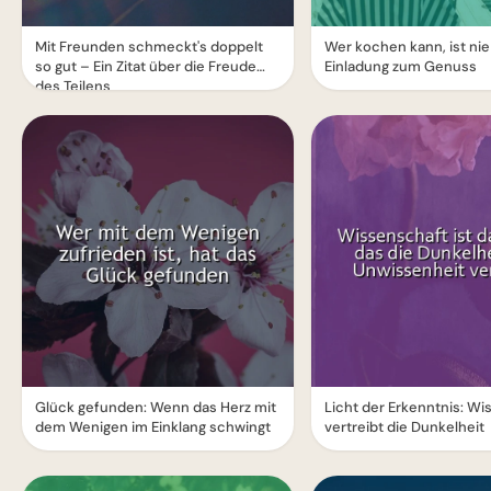
Mit Freunden schmeckt's doppelt
Wer kochen kann, ist nie 
so gut – Ein Zitat über die Freude
Einladung zum Genuss
des Teilens
Glück gefunden: Wenn das Herz mit
Licht der Erkenntnis: W
dem Wenigen im Einklang schwingt
vertreibt die Dunkelheit