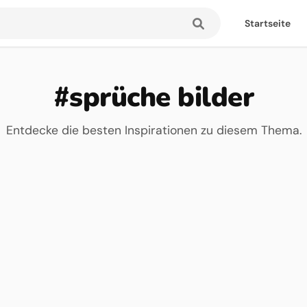
Startseite
#sprüche bilder
Entdecke die besten Inspirationen zu diesem Thema.