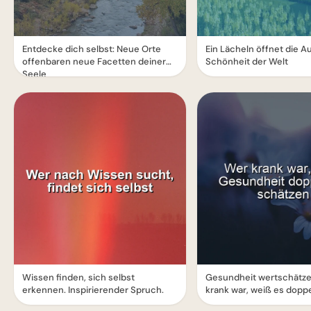
Entdecke dich selbst: Neue Orte
Ein Lächeln öffnet die A
offenbaren neue Facetten deiner
Schönheit der Welt
Seele
Wissen finden, sich selbst
Gesundheit wertschätze
erkennen. Inspirierender Spruch.
krank war, weiß es doppe