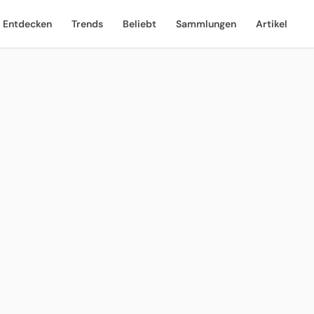
Entdecken
Trends
Beliebt
Sammlungen
Artikel