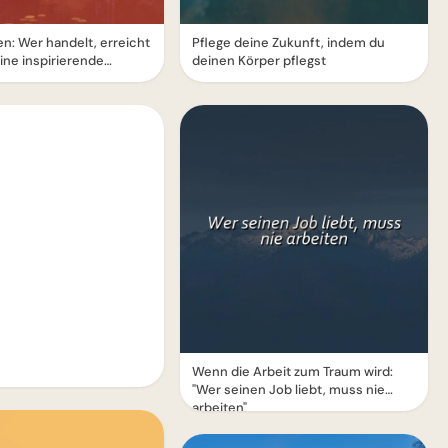
n: Wer handelt, erreicht
Pflege deine Zukunft, indem du
Eine inspirierende
deinen Körper pflegst
Wenn die Arbeit zum Traum wird:
"Wer seinen Job liebt, muss nie
arbeiten"