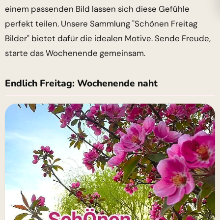
einem passenden Bild lassen sich diese Gefühle
perfekt teilen. Unsere Sammlung "Schönen Freitag
Bilder" bietet dafür die idealen Motive. Sende Freude,
starte das Wochenende gemeinsam.
Endlich Freitag: Wochenende naht