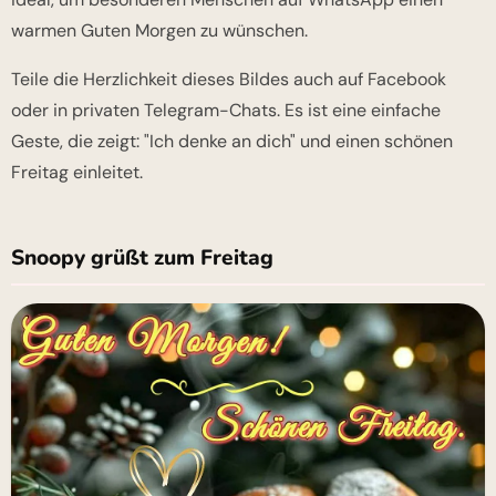
warmen Guten Morgen zu wünschen.
Teile die Herzlichkeit dieses Bildes auch auf Facebook
oder in privaten Telegram-Chats. Es ist eine einfache
Geste, die zeigt: "Ich denke an dich" und einen schönen
Freitag einleitet.
Snoopy grüßt zum Freitag