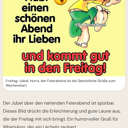
Freitag-Jubel: Hurra, der Feierabend ist da! Gemütliche Grüße zum
Wochenstart
Der Jubel über den nahenden Feierabend ist spürbar.
Dieses Bild drückt die Erleichterung und gute Laune aus,
die der Freitag mit sich bringt. Ein humorvoller Gruß für
WhatsApp, der ein Lächeln zaubert.