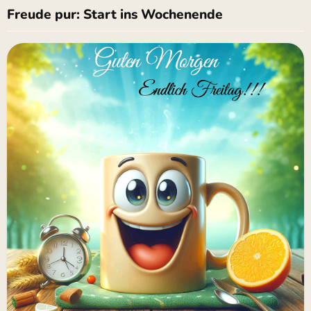
Freude pur: Start ins Wochenende