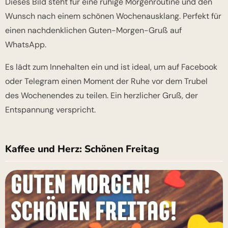
Dieses Bild steht für eine ruhige Morgenroutine und den
Wunsch nach einem schönen Wochenausklang. Perfekt für
einen nachdenklichen Guten-Morgen-Gruß auf
WhatsApp.
Es lädt zum Innehalten ein und ist ideal, um auf Facebook
oder Telegram einen Moment der Ruhe vor dem Trubel
des Wochenendes zu teilen. Ein herzlicher Gruß, der
Entspannung verspricht.
Kaffee und Herz: Schönen Freitag