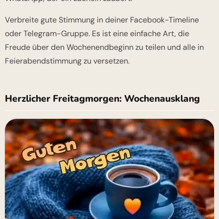
Verbreite gute Stimmung in deiner Facebook-Timeline
oder Telegram-Gruppe. Es ist eine einfache Art, die
Freude über den Wochenendbeginn zu teilen und alle in
Feierabendstimmung zu versetzen.
Herzlicher Freitagmorgen: Wochenausklang