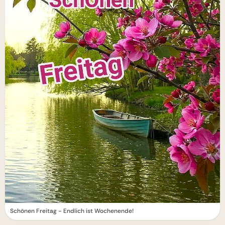
Schönen Freitag - Endlich ist Wochenende!