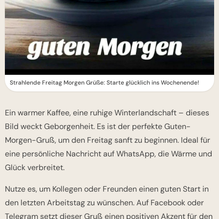
Strahlende Freitag Morgen Grüße: Starte glücklich ins Wochenende!
Ein warmer Kaffee, eine ruhige Winterlandschaft – dieses
Bild weckt Geborgenheit. Es ist der perfekte Guten-
Morgen-Gruß, um den Freitag sanft zu beginnen. Ideal für
eine persönliche Nachricht auf WhatsApp, die Wärme und
Glück verbreitet.
Nutze es, um Kollegen oder Freunden einen guten Start in
den letzten Arbeitstag zu wünschen. Auf Facebook oder
Telegram setzt dieser Gruß einen positiven Akzent für den