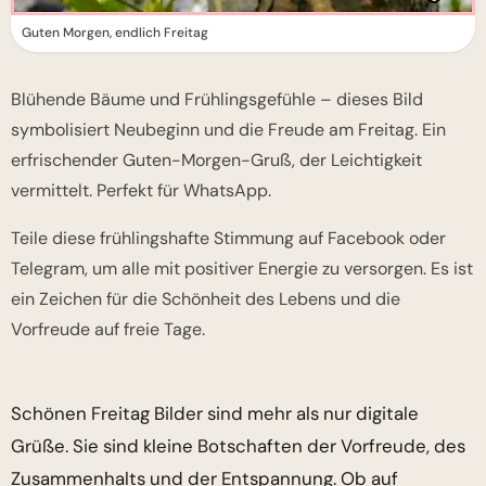
Guten Morgen, endlich Freitag
Blühende Bäume und Frühlingsgefühle – dieses Bild
symbolisiert Neubeginn und die Freude am Freitag. Ein
erfrischender Guten-Morgen-Gruß, der Leichtigkeit
vermittelt. Perfekt für WhatsApp.
Teile diese frühlingshafte Stimmung auf Facebook oder
Telegram, um alle mit positiver Energie zu versorgen. Es ist
ein Zeichen für die Schönheit des Lebens und die
Vorfreude auf freie Tage.
Schönen Freitag Bilder sind mehr als nur digitale
Grüße. Sie sind kleine Botschaften der Vorfreude, des
Zusammenhalts und der Entspannung. Ob auf