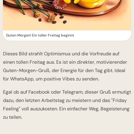
Guten Morgen! Ein toller Freitag beginnt
Dieses Bild strahlt Optimismus und die Vorfreude auf
einen tollen Freitag aus. Es ist ein direkter, motivierender
Guten-Morgen-Gruß, der Energie für den Tag gibt. Ideal
für WhatsApp, um positive Vibes zu senden.
Egal ob auf Facebook oder Telegram, dieser Gruß ermutigt
dazu, den letzten Arbeitstag zu meistern und das "Friday
Feeling" voll auszukosten. Ein einfacher Weg, Begeisterung
zu teilen.