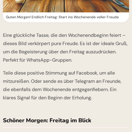
Guten Morgen! Endlich Freitag: Start ins Wochenende voller Freude
Eine glückliche Tasse, die den Wochenendbeginn feiert –
dieses Bild verkörpert pure Freude. Es ist der ideale Gruß,
um die Begeisterung über den Freitag auszudrücken.
Perfekt für WhatsApp-Gruppen.
Teile diese positive Stimmung auf Facebook, um alle
mitzureißen. Oder sende es über Telegram an Freunde,
die ebenfalls dem Wochenende entgegenfiebern. Ein
klares Signal für den Beginn der Erholung.
Schöner Morgen: Freitag im Blick