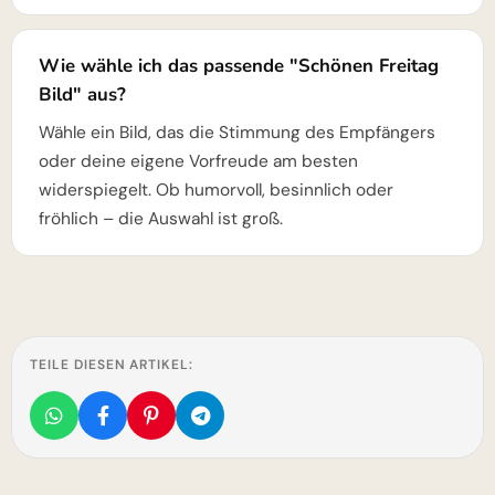
Wie wähle ich das passende "Schönen Freitag
Bild" aus?
Wähle ein Bild, das die Stimmung des Empfängers
oder deine eigene Vorfreude am besten
widerspiegelt. Ob humorvoll, besinnlich oder
fröhlich – die Auswahl ist groß.
TEILE DIESEN ARTIKEL: