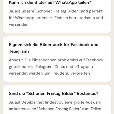
Kann ich die Bilder auf WhatsApp teilen?
Ja, alle unsere "Schönen Freitag Bilder" sind perfekt
für WhatsApp optimiert. Einfach herunterladen und
versenden.
Eignen sich die Bilder auch für Facebook und
Telegram?
Absolut. Die Bilder können problemlos auf Facebook
geteilt oder in Telegram-Chats und -Gruppen
versendet werden, um Freude zu verbreiten.
Sind die "Schönen Freitag Bilder" kostenlos?
Ja, auf Debilder.net findest du eine große Auswahl
an kostenlosen "Schönen Freitag Bilder" zum Teilen.