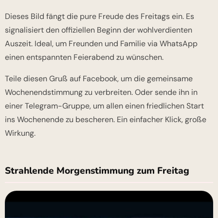
Dieses Bild fängt die pure Freude des Freitags ein. Es
signalisiert den offiziellen Beginn der wohlverdienten
Auszeit. Ideal, um Freunden und Familie via WhatsApp
einen entspannten Feierabend zu wünschen.
Teile diesen Gruß auf Facebook, um die gemeinsame
Wochenendstimmung zu verbreiten. Oder sende ihn in
einer Telegram-Gruppe, um allen einen friedlichen Start
ins Wochenende zu bescheren. Ein einfacher Klick, große
Wirkung.
Strahlende Morgenstimmung zum Freitag