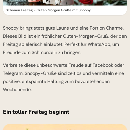
Schönen Freitag - Guten Morgen Grüße mit Snoopy
Snoopy bringt stets gute Laune und eine Portion Charme.
Dieses Bild ist ein fröhlicher Guten-Morgen-Gruß, der den
Freitag spielerisch einläutet. Perfekt für WhatsApp, um
Freunde zum Schmunzeln zu bringen.
Verbreite diese unbeschwerte Freude auf Facebook oder
Telegram. Snoopy-Grüße sind zeitlos und vermitteln eine
positive, entspannte Haltung zum bevorstehenden
Wochenende.
Ein toller Freitag beginnt