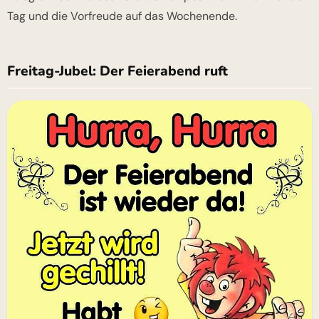
Tag und die Vorfreude auf das Wochenende.
Freitag-Jubel: Der Feierabend ruft