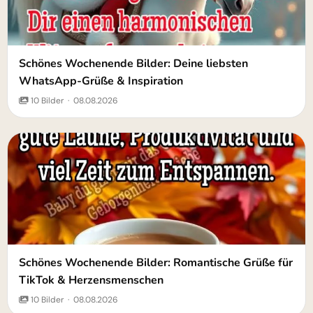
Schönes Wochenende Bilder: Deine liebsten
WhatsApp-Grüße & Inspiration
10 Bilder · 08.08.2026
Schönes Wochenende Bilder: Romantische Grüße für
TikTok & Herzensmenschen
10 Bilder · 08.08.2026