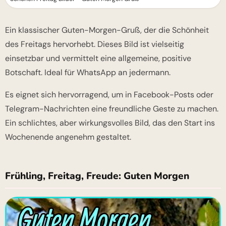
Ein klassischer Guten-Morgen-Gruß, der die Schönheit
des Freitags hervorhebt. Dieses Bild ist vielseitig
einsetzbar und vermittelt eine allgemeine, positive
Botschaft. Ideal für WhatsApp an jedermann.
Es eignet sich hervorragend, um in Facebook-Posts oder
Telegram-Nachrichten eine freundliche Geste zu machen.
Ein schlichtes, aber wirkungsvolles Bild, das den Start ins
Wochenende angenehm gestaltet.
Frühling, Freitag, Freude: Guten Morgen