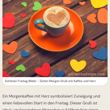
Schönen Freitag Bilder - Guten Morgen Gruß mit Kaffee und Herz
Ein Morgenkaffee mit Herz symbolisiert Zuneigung und
einen liebevollen Start in den Freitag. Dieser Gruß ist
ideal, um besonderen Menschen auf WhatsApp einen