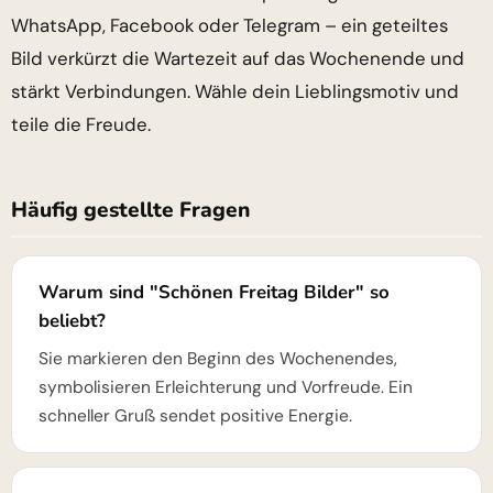
WhatsApp, Facebook oder Telegram – ein geteiltes
Bild verkürzt die Wartezeit auf das Wochenende und
stärkt Verbindungen. Wähle dein Lieblingsmotiv und
teile die Freude.
Häufig gestellte Fragen
Warum sind "Schönen Freitag Bilder" so
beliebt?
Sie markieren den Beginn des Wochenendes,
symbolisieren Erleichterung und Vorfreude. Ein
schneller Gruß sendet positive Energie.