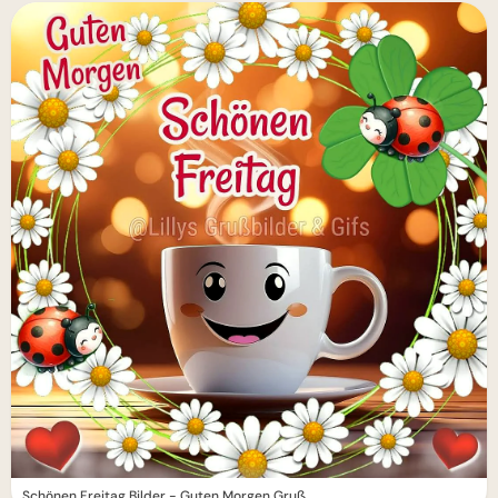
Schönen Freitag Bilder - Guten Morgen Gruß