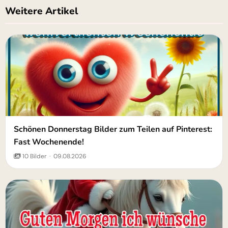
Weitere Artikel
Schönen Donnerstag Bilder zum Teilen auf Pinterest:
Fast Wochenende!
10 Bilder · 09.08.2026