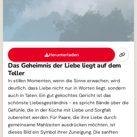
Herunterladen
Das Geheimnis der Liebe liegt auf dem
Teller
In stillen Momenten, wenn die Sinne erwachen, wird
deutlich, dass Liebe nicht nur in Worten liegt, sondern
auch in Taten. Ein gut gekochtes Gericht ist das
schönste Liebesgeständnis - es spricht Bände über die
Gefühle, die in der Küche mit Liebe und Sorgfalt
zubereitet werden. Für Paare, die ihre Liebe durch
gemeinsame Mahlzeiten ausdrücken möchten, ist
dieses Bild ein Symbol ihrer Zuneigung. Die sanften