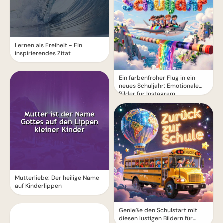
Lernen als Freiheit - Ein
inspirierendes Zitat
Ein farbenfroher Flug in ein
neues Schuljahr: Emotionale
Bilder für Instagram
Mutterliebe: Der heilige Name
auf Kinderlippen
Genieße den Schulstart mit
diesen lustigen Bildern für