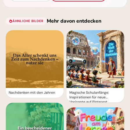
Mehr davon entdecken
ÄHNLICHE BILDER
Snapchat!
Nachdenken mit den Jahren
Magische Schulanfänge:
Inspirationen für neue
Horizonte auf Pinterest