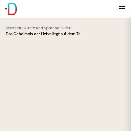
Startseite
›
Zitate und Sprüche Bilder
›
Das Geheimnis der Liebe liegt auf dem Te...