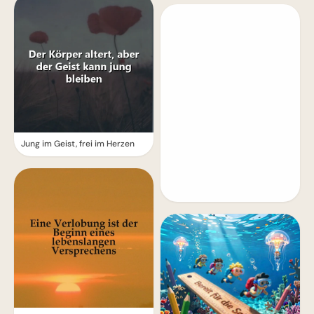
Jung im Geist, frei im Herzen