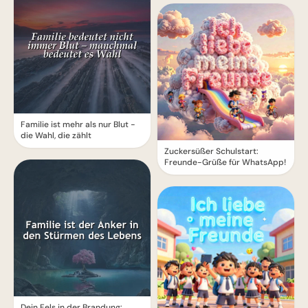
Familie ist mehr als nur Blut -
die Wahl, die zählt
Zuckersüßer Schulstart:
Freunde-Grüße für WhatsApp!
Dein Fels in der Brandung: