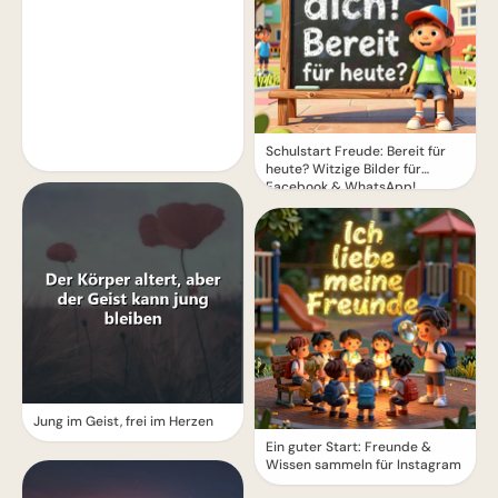
Schulstart Freude: Bereit für
heute? Witzige Bilder für
Facebook & WhatsApp!
Jung im Geist, frei im Herzen
Ein guter Start: Freunde &
Wissen sammeln für Instagram