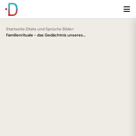
Startseite
›
Zitate und Sprüche Bilder
›
Familienrituale - das Gedächtnis unseres...