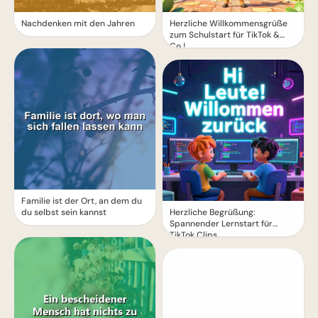
Nachdenken mit den Jahren
Herzliche Willkommensgrüße
zum Schulstart für TikTok &
Co.!
Familie ist der Ort, an dem du
du selbst sein kannst
Herzliche Begrüßung:
Spannender Lernstart für
TikTok Clips