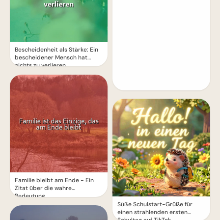
Bescheidenheit als Stärke: Ein
bescheidener Mensch hat
nichts zu verlieren
Familie bleibt am Ende - Ein
Zitat über die wahre
Bedeutung
Süße Schulstart-Grüße für
einen strahlenden ersten