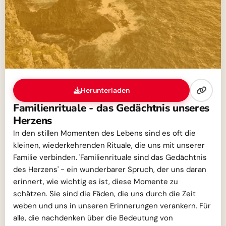
Herunterladen
Familienrituale - das Gedächtnis unseres
Herzens
In den stillen Momenten des Lebens sind es oft die
kleinen, wiederkehrenden Rituale, die uns mit unserer
Familie verbinden. 'Familienrituale sind das Gedächtnis
des Herzens' - ein wunderbarer Spruch, der uns daran
erinnert, wie wichtig es ist, diese Momente zu
schätzen. Sie sind die Fäden, die uns durch die Zeit
weben und uns in unseren Erinnerungen verankern. Für
alle, die nachdenken über die Bedeutung von