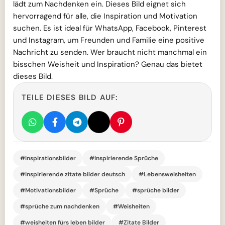
lädt zum Nachdenken ein. Dieses Bild eignet sich
hervorragend für alle, die Inspiration und Motivation
suchen. Es ist ideal für WhatsApp, Facebook, Pinterest
und Instagram, um Freunden und Familie eine positive
Nachricht zu senden. Wer braucht nicht manchmal ein
bisschen Weisheit und Inspiration? Genau das bietet
dieses Bild.
TEILE DIESES BILD AUF:
#Inspirationsbilder
#Inspirierende Sprüche
#inspirierende zitate bilder deutsch
#Lebensweisheiten
#Motivationsbilder
#Sprüche
#sprüche bilder
#sprüche zum nachdenken
#Weisheiten
#weisheiten fürs leben bilder
#Zitate Bilder