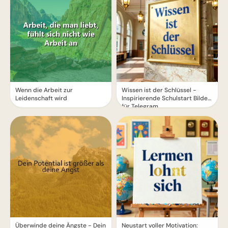
Wenn die Arbeit zur
Wissen ist der Schlüssel -
Leidenschaft wird
Inspirierende Schulstart Bilder
für Telegram
Überwinde deine Ängste - Dein
Neustart voller Motivation: