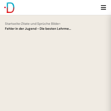
Startseite
›
Zitate und Sprüche Bilder
›
Fehler in der Jugend - Die besten Lehrme...