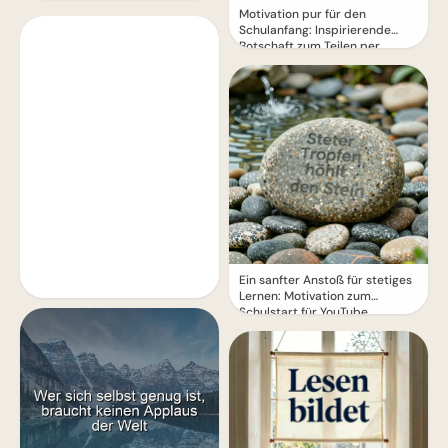
Motivation pur für den
Schulanfang: Inspirierende
Botschaft zum Teilen per
WhatsApp!
Ein sanfter Anstoß für stetiges
Lernen: Motivation zum
Schulstart für YouTube.