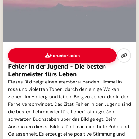
Herunterladen
Fehler in der Jugend - Die besten
Lehrmeister fürs Leben
Dieses Bild zeigt einen atemberaubenden Himmel in
rosa und violetten Tönen, durch den einige Wolken
ziehen. Im Hintergrund ist ein Berg zu sehen, der in der
Ferne verschwindet. Das Zitat 'Fehler in der Jugend sind
die besten Lehrmeister fürs Leben' ist in großen
schwarzen Buchstaben über das Bild gelegt. Beim
Anschauen dieses Bildes fühlt man eine tiefe Ruhe und
Gelassenheit. Es erzeugt eine positive Stimmung und