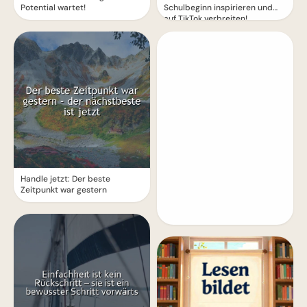
Potential wartet!
Schulbeginn inspirieren und
auf TikTok verbreiten!
Handle jetzt: Der beste
Zeitpunkt war gestern