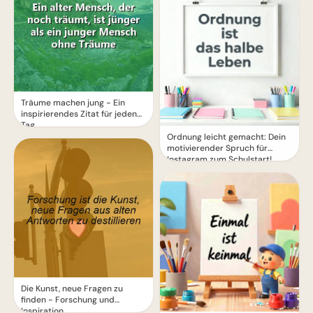
Träume machen jung - Ein
inspirierendes Zitat für jeden
Tag
Ordnung leicht gemacht: Dein
motivierender Spruch für
Instagram zum Schulstart!
Die Kunst, neue Fragen zu
finden - Forschung und
Inspiration