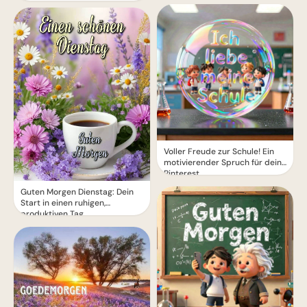
Voller Freude zur Schule! Ein
motivierender Spruch für dein
Pinterest
Guten Morgen Dienstag: Dein
Start in einen ruhigen,
produktiven Tag