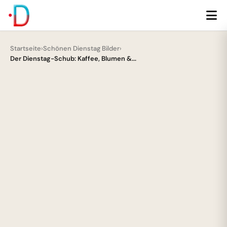
Startseite
›
Schönen Dienstag Bilder
›
Der Dienstag-Schub: Kaffee, Blumen &...