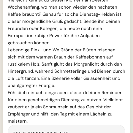
Wochenanfang, wo man schon wieder den nächsten
Kaffee braucht? Genau für solche Dienstag-Helden ist
dieser morgendliche Gruß gedacht. Sende ihn deinen
Freunden oder Kollegen, die heute noch eine
Extraportion ruhige Power für ihre Aufgaben
gebrauchen können.
Lebendige Pink- und Weißtöne der Blüten mischen
sich mit dem warmen Braun der Kaffeebohnen auf
rustikalem Holz. Sanft glüht das Morgenlicht durch den
Hintergrund, während Schmetterlinge und Bienen durch
die Luft tanzen. Eine Szenerie voller Gelassenheit und
unaufgeregter Energie.
Fühl dich einfach eingeladen, diesen kleinen Reminder
für einen geschmeidigen Dienstag zu nutzen. Vielleicht
zaubert er ja ein Schmunzeln auf das Gesicht der
Empfänger und hilft, den Tag mit einem Lächeln zu
meistern.