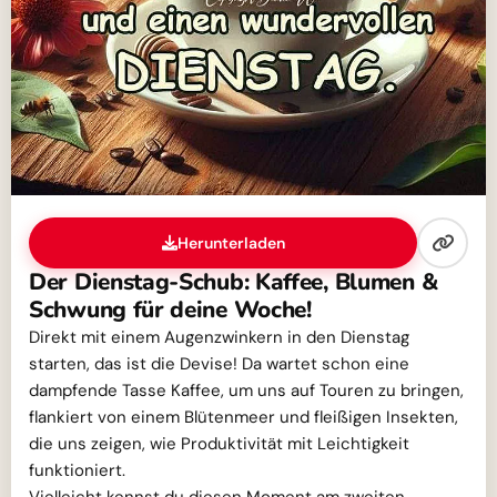
Herunterladen
Der Dienstag-Schub: Kaffee, Blumen &
Schwung für deine Woche!
Direkt mit einem Augenzwinkern in den Dienstag
starten, das ist die Devise! Da wartet schon eine
dampfende Tasse Kaffee, um uns auf Touren zu bringen,
flankiert von einem Blütenmeer und fleißigen Insekten,
die uns zeigen, wie Produktivität mit Leichtigkeit
funktioniert.
Vielleicht kennst du diesen Moment am zweiten