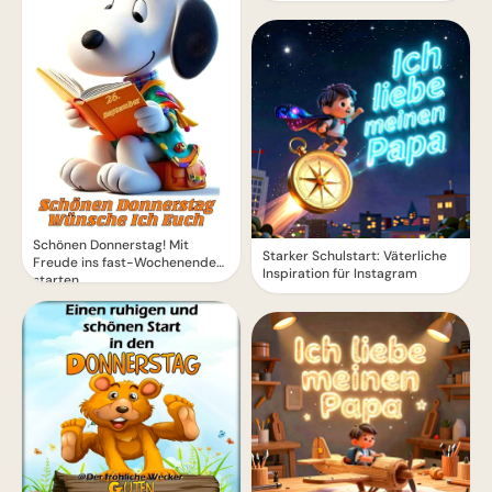
Schönen Donnerstag! Mit
Starker Schulstart: Väterliche
Freude ins fast-Wochenende
Inspiration für Instagram
starten.