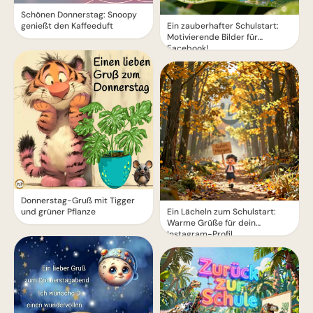
Schönen Donnerstag: Snoopy
Ein zauberhafter Schulstart:
genießt den Kaffeeduft
Motivierende Bilder für
Facebook!
Donnerstag-Gruß mit Tigger
Ein Lächeln zum Schulstart:
und grüner Pflanze
Warme Grüße für dein
Instagram-Profil