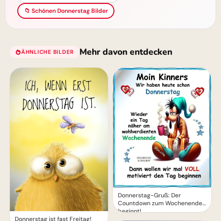
📁 Schönen Donnerstag Bilder
Mehr davon entdecken
ÄHNLICHE BILDER
Donnerstag-Gruß: Der
Countdown zum Wochenende
beginnt!
Donnerstag ist fast Freitag!