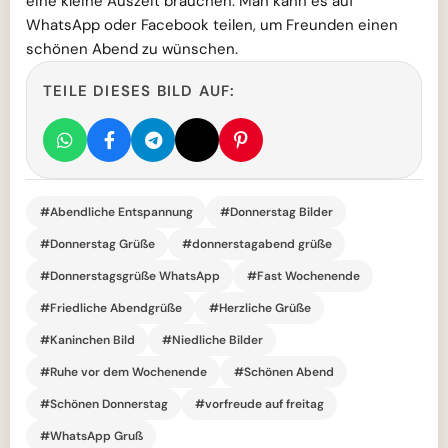
eine kleine Auszeit brauchen. Man kann es auf
WhatsApp oder Facebook teilen, um Freunden einen
schönen Abend zu wünschen.
TEILE DIESES BILD AUF:
#Abendliche Entspannung
#Donnerstag Bilder
#Donnerstag Grüße
#donnerstagabend grüße
#Donnerstagsgrüße WhatsApp
#Fast Wochenende
#Friedliche Abendgrüße
#Herzliche Grüße
#Kaninchen Bild
#Niedliche Bilder
#Ruhe vor dem Wochenende
#Schönen Abend
#Schönen Donnerstag
#vorfreude auf freitag
#WhatsApp Gruß