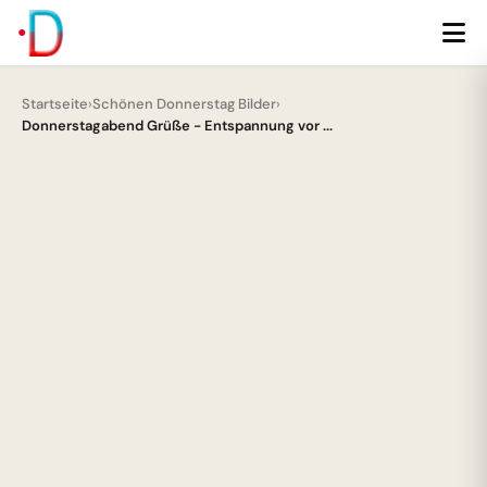
Startseite
›
Schönen Donnerstag Bilder
›
Donnerstagabend Grüße - Entspannung vor ...