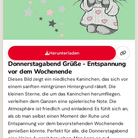
Herunterladen
Donnerstagabend Grüße - Entspannung
vor dem Wochenende
Dieses Bild zeigt ein niedliches Kaninchen, das sich vor
einem sanften mintgrünen Hintergrund räkelt. Die
kleinen Sterne, die um das Kaninchen herumfliegen,
verleihen dem Ganzen eine spielerische Note. Die
Atmosphäre ist friedlich und einladend. Es fühlt sich an,
als ob man selbst einen Moment der Ruhe und
Entspannung vor dem bevorstehenden Wochenende
genießen könnte. Perfekt für alle, die Donnerstagabend