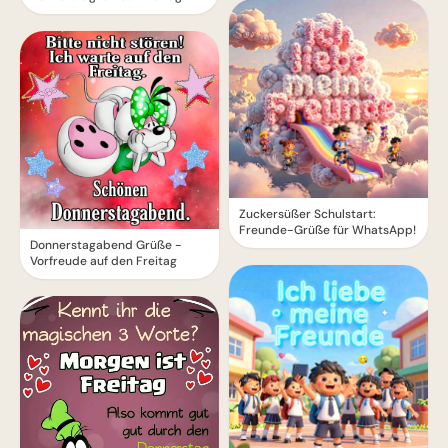
Zuckersüßer Schulstart:
Freunde-Grüße für WhatsApp!
Donnerstagabend Grüße -
Vorfreude auf den Freitag