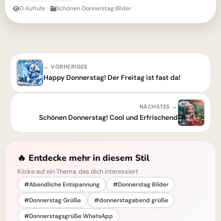
0 Aufrufe
·
Schönen Donnerstag Bilder
← VORHERIGES
Happy Donnerstag! Der Freitag ist fast da!
NÄCHSTES →
Schönen Donnerstag! Cool und Erfrischend
🔥 Entdecke mehr in diesem Stil
Klicke auf ein Thema, das dich interessiert
#Abendliche Entspannung
#Donnerstag Bilder
#Donnerstag Grüße
#donnerstagabend grüße
#Donnerstagsgrüße WhatsApp