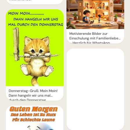
Motivierende Bilder zur
Einschulung mit Familienliebe
– Herzlich für WhatsApp
Donnerstag-Gruß: Moin Moin!
Dann hangeln wir uns mal
durch den Donnerstag