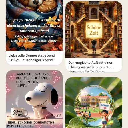
Liebevolle Donnerstagabend
Grüße - Kuscheliger Abend
Der magische Auftakt einer
Bildungsreise: Schulstart-
Momente für YouTube