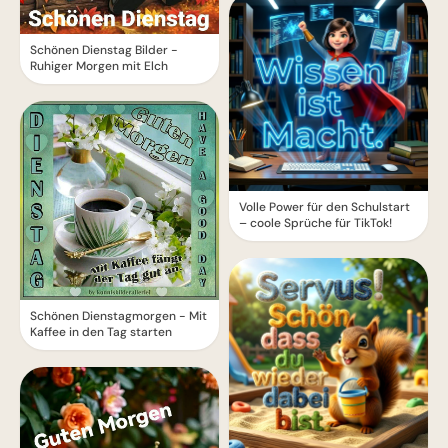
Schönen Dienstag Bilder -
Ruhiger Morgen mit Elch
Volle Power für den Schulstart
– coole Sprüche für TikTok!
Schönen Dienstagmorgen - Mit
Kaffee in den Tag starten