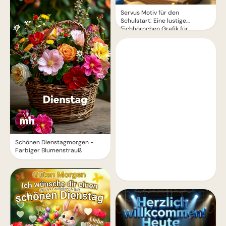
Servus Motiv für den
Schulstart: Eine lustige
Eichhörnchen Grafik für
WhatsApp
Schönen Dienstagmorgen -
Farbiger Blumenstrauß