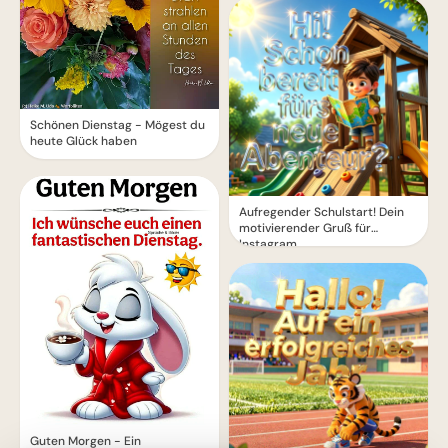
Schönen Dienstag - Mögest du
heute Glück haben
Aufregender Schulstart! Dein
motivierender Gruß für
Instagram
Guten Morgen - Ein