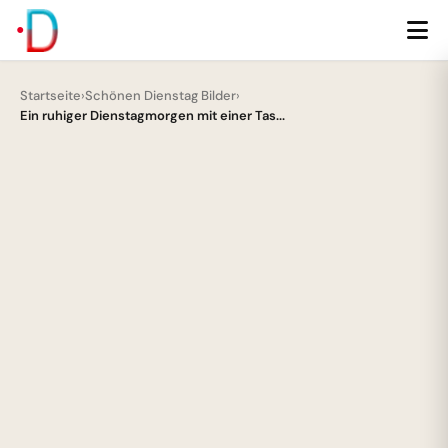
Startseite
›
Schönen Dienstag Bilder
›
Ein ruhiger Dienstagmorgen mit einer Tas...