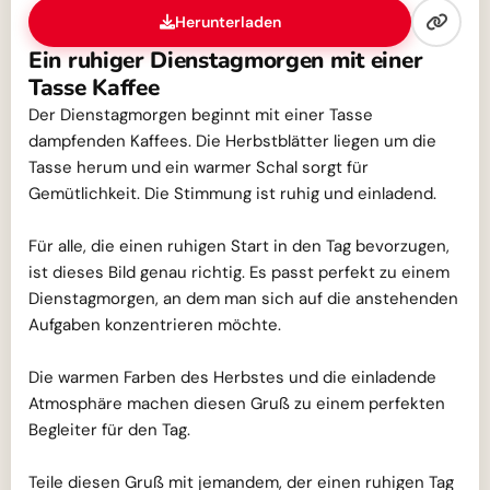
Herunterladen
Ein ruhiger Dienstagmorgen mit einer
Tasse Kaffee
Der Dienstagmorgen beginnt mit einer Tasse
dampfenden Kaffees. Die Herbstblätter liegen um die
Tasse herum und ein warmer Schal sorgt für
Gemütlichkeit. Die Stimmung ist ruhig und einladend.
Für alle, die einen ruhigen Start in den Tag bevorzugen,
ist dieses Bild genau richtig. Es passt perfekt zu einem
Dienstagmorgen, an dem man sich auf die anstehenden
Aufgaben konzentrieren möchte.
Die warmen Farben des Herbstes und die einladende
Atmosphäre machen diesen Gruß zu einem perfekten
Begleiter für den Tag.
Teile diesen Gruß mit jemandem, der einen ruhigen Tag