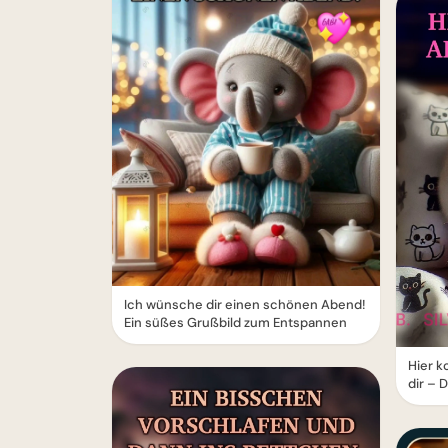
Ich wünsche dir einen schönen Abend!
Ein süßes Grußbild zum Entspannen
Hier k
dir –