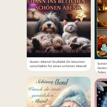
Guten-Abend-Grußbild: Ein bisschen
Schön
vorschlafen für einen schönen Abend!
Guten
Teilen