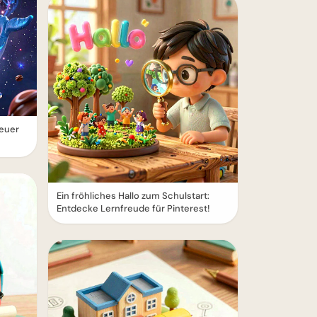
euer
Ein fröhliches Hallo zum Schulstart:
Entdecke Lernfreude für Pinterest!