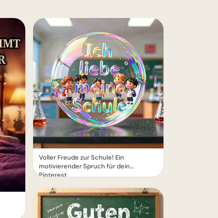
Voller Freude zur Schule! Ein
motivierender Spruch für dein
Pinterest