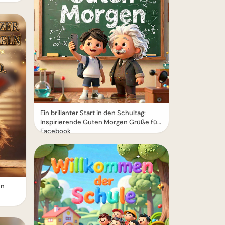
Ein brillanter Start in den Schultag:
Inspirierende Guten Morgen Grüße für
Facebook
en