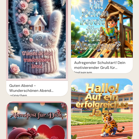
Aufregender Schulstart! Dein
motivierender Gruß für
Instagram
Guten Abend -
Wunderschönen Abend
wünschen