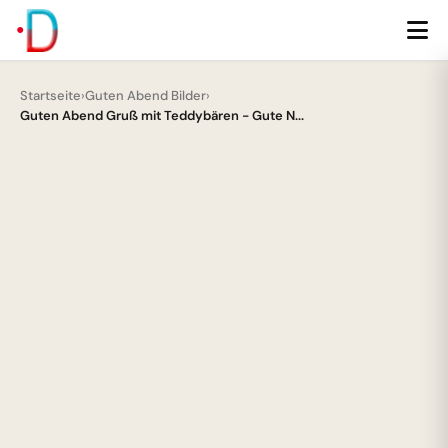
Startseite
›
Guten Abend Bilder
›
Guten Abend Gruß mit Teddybären - Gute N...