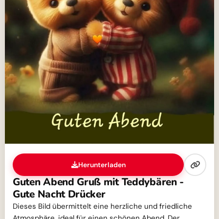
Herunterladen
Guten Abend Gruß mit Teddybären -
Gute Nacht Drücker
Dieses Bild übermittelt eine herzliche und friedliche
Atmosphäre, ideal für einen schönen Abend. Der