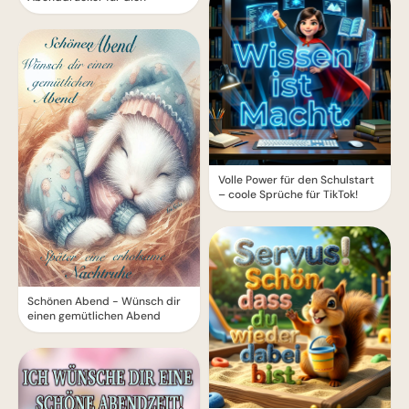
Volle Power für den Schulstart
– coole Sprüche für TikTok!
Schönen Abend - Wünsch dir
einen gemütlichen Abend