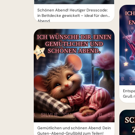
Schönen Abend! Heutiger Dresscode:
in Bettdecke gewickelt – ideal für den
Abend.
Entsp
Gruß m
Gemütlichen und schönen Abend: Dein
Guten-Abend-Grußbild zum Teilen!