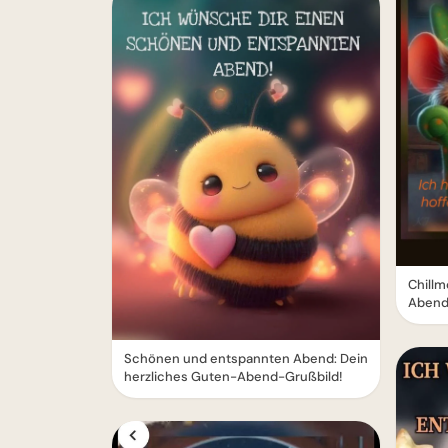
Chillm
Abend
Schönen und entspannten Abend: Dein
herzliches Guten-Abend-Grußbild!