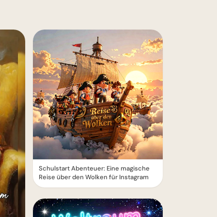
Schulstart Abenteuer: Eine magische
Reise über den Wolken für Instagram