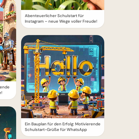
Abenteuerlicher Schulstart für
Instagram – neue Wege voller Freude!
erende
e!
Ein Bauplan für den Erfolg: Motivierende
Schulstart-Grüße für WhatsApp