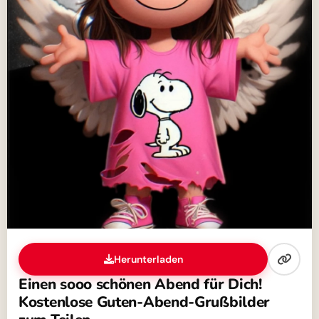
Herunterladen
Einen sooo schönen Abend für Dich!
Kostenlose Guten-Abend-Grußbilder