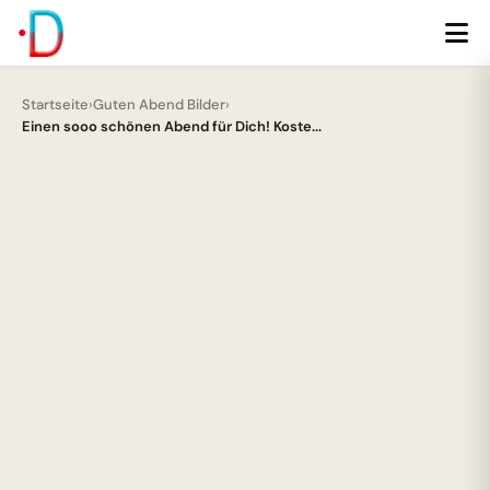
Startseite
›
Guten Abend Bilder
›
Einen sooo schönen Abend für Dich! Koste...