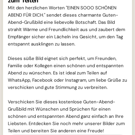
zum Teilen
Mit den herzlichen Worten "EINEN SOOO SCHÖNEN
ABEND FÜR DICH." sendet dieses charmante Guten-
Abend-Grußbild eine liebevolle Botschaft. Das Bild
strahlt Wärme und Freundlichkeit aus und zaubert dem
Empfänger sicher ein Lächeln ins Gesicht, um den Tag
entspannt ausklingen zu lassen.
Dieses süße Bild eignet sich perfekt, um Freunden,
Familie oder Kollegen einen schönen und entspannten
Abend zu wünschen. Es ist ideal zum Teilen auf
WhatsApp, Facebook oder Instagram, um liebe Grüße zu
verschicken und gute Stimmung zu verbreiten.
Verschicken Sie dieses kostenlose Guten-Abend-
Grußbild mit Wünschen und Sprüchen für einen
schönen und entspannten Abend ganz einfach an Ihre
Liebsten. Entdecken Sie noch mehr unserer Bilder zum
Teilen und bereiten Sie anderen eine Freude!