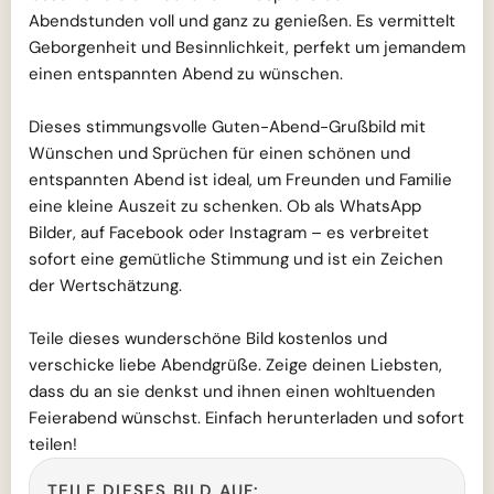
Abendstunden voll und ganz zu genießen. Es vermittelt
Geborgenheit und Besinnlichkeit, perfekt um jemandem
einen entspannten Abend zu wünschen.
Dieses stimmungsvolle Guten-Abend-Grußbild mit
Wünschen und Sprüchen für einen schönen und
entspannten Abend ist ideal, um Freunden und Familie
eine kleine Auszeit zu schenken. Ob als WhatsApp
Bilder, auf Facebook oder Instagram – es verbreitet
sofort eine gemütliche Stimmung und ist ein Zeichen
der Wertschätzung.
Teile dieses wunderschöne Bild kostenlos und
verschicke liebe Abendgrüße. Zeige deinen Liebsten,
dass du an sie denkst und ihnen einen wohltuenden
Feierabend wünschst. Einfach herunterladen und sofort
teilen!
TEILE DIESES BILD AUF: