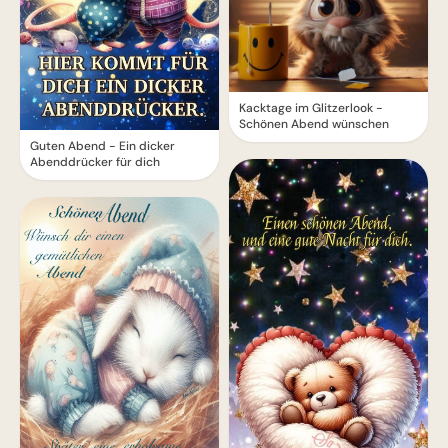
Kacktage im Glitzerlook -
Schönen Abend wünschen
Guten Abend - Ein dicker
Abenddrücker für dich