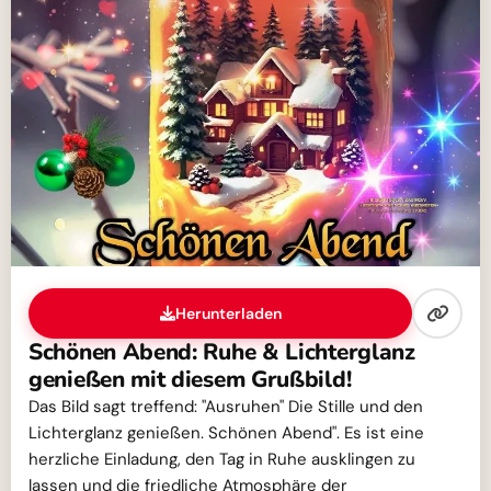
Herunterladen
Schönen Abend: Ruhe & Lichterglanz
genießen mit diesem Grußbild!
Das Bild sagt treffend: "Ausruhen" Die Stille und den
Lichterglanz genießen. Schönen Abend". Es ist eine
herzliche Einladung, den Tag in Ruhe ausklingen zu
lassen und die friedliche Atmosphäre der