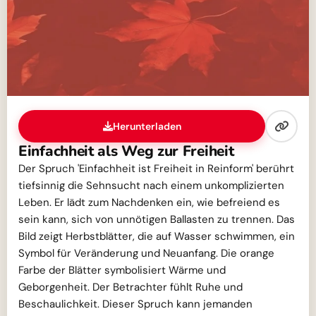
Herunterladen
Einfachheit als Weg zur Freiheit
Der Spruch 'Einfachheit ist Freiheit in Reinform' berührt
tiefsinnig die Sehnsucht nach einem unkomplizierten
Leben. Er lädt zum Nachdenken ein, wie befreiend es
sein kann, sich von unnötigen Ballasten zu trennen. Das
Bild zeigt Herbstblätter, die auf Wasser schwimmen, ein
Symbol für Veränderung und Neuanfang. Die orange
Farbe der Blätter symbolisiert Wärme und
Geborgenheit. Der Betrachter fühlt Ruhe und
Beschaulichkeit. Dieser Spruch kann jemanden