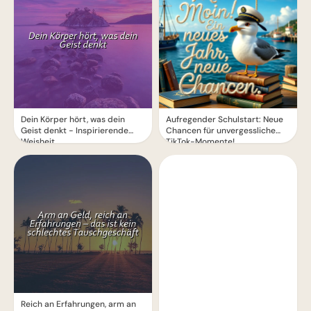
Dein Körper hört, was dein
Aufregender Schulstart: Neue
Geist denkt - Inspirierende
Chancen für unvergessliche
Weisheit
TikTok-Momente!
Reich an Erfahrungen, arm an