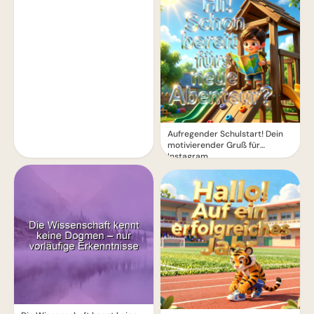
Aufregender Schulstart! Dein
motivierender Gruß für
Instagram