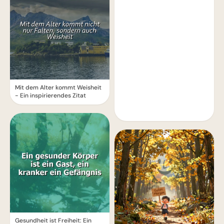
Mit dem Alter kommt Weisheit
- Ein inspirierendes Zitat
Gesundheit ist Freiheit: Ein