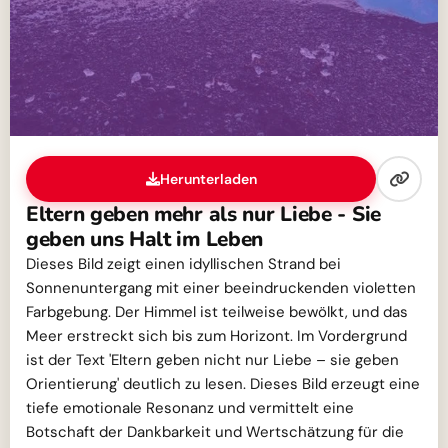
Herunterladen
Eltern geben mehr als nur Liebe - Sie
geben uns Halt im Leben
Dieses Bild zeigt einen idyllischen Strand bei
Sonnenuntergang mit einer beeindruckenden violetten
Farbgebung. Der Himmel ist teilweise bewölkt, und das
Meer erstreckt sich bis zum Horizont. Im Vordergrund
ist der Text 'Eltern geben nicht nur Liebe – sie geben
Orientierung' deutlich zu lesen. Dieses Bild erzeugt eine
tiefe emotionale Resonanz und vermittelt eine
Botschaft der Dankbarkeit und Wertschätzung für die