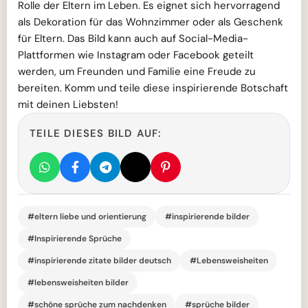
Rolle der Eltern im Leben. Es eignet sich hervorragend
als Dekoration für das Wohnzimmer oder als Geschenk
für Eltern. Das Bild kann auch auf Social-Media-
Plattformen wie Instagram oder Facebook geteilt
werden, um Freunden und Familie eine Freude zu
bereiten. Komm und teile diese inspirierende Botschaft
mit deinen Liebsten!
TEILE DIESES BILD AUF:
#eltern liebe und orientierung
#inspirierende bilder
#Inspirierende Sprüche
#inspirierende zitate bilder deutsch
#Lebensweisheiten
#lebensweisheiten bilder
#schöne sprüche zum nachdenken
#sprüche bilder