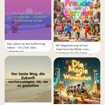
Das Leben ist die Aufführung
Mit Begeisterung lernen:
selbst - Ein Zitat über
Inspirierende Bilder zum
Lebenskunst
Schulstart für YouTube!