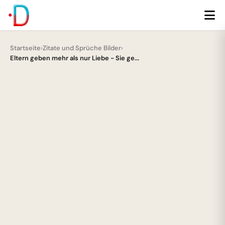
Startseite
›
Zitate und Sprüche Bilder
›
Eltern geben mehr als nur Liebe - Sie ge...