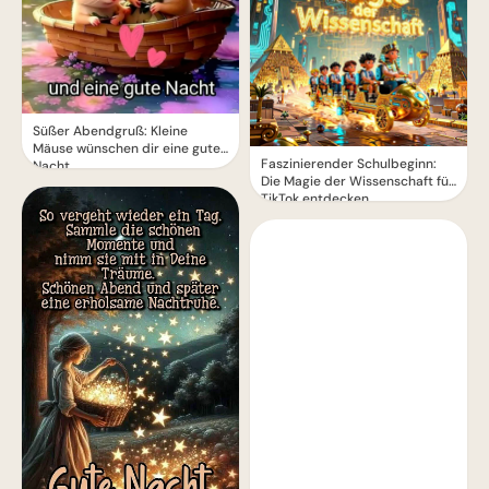
Süßer Abendgruß: Kleine
Mäuse wünschen dir eine gute
Faszinierender Schulbeginn:
Nacht
Die Magie der Wissenschaft für
TikTok entdecken