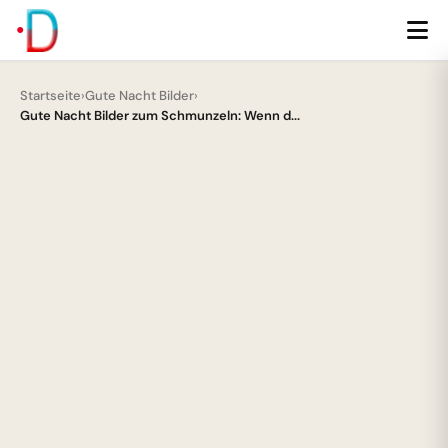
Startseite
›
Gute Nacht Bilder
›
Gute Nacht Bilder zum Schmunzeln: Wenn d...