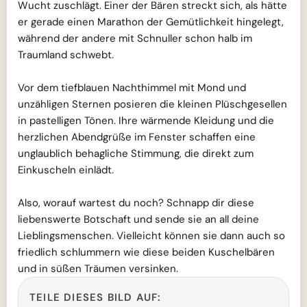
Wucht zuschlägt. Einer der Bären streckt sich, als hätte
er gerade einen Marathon der Gemütlichkeit hingelegt,
während der andere mit Schnuller schon halb im
Traumland schwebt.
Vor dem tiefblauen Nachthimmel mit Mond und
unzähligen Sternen posieren die kleinen Plüschgesellen
in pastelligen Tönen. Ihre wärmende Kleidung und die
herzlichen Abendgrüße im Fenster schaffen eine
unglaublich behagliche Stimmung, die direkt zum
Einkuscheln einlädt.
Also, worauf wartest du noch? Schnapp dir diese
liebenswerte Botschaft und sende sie an all deine
Lieblingsmenschen. Vielleicht können sie dann auch so
friedlich schlummern wie diese beiden Kuschelbären
und in süßen Träumen versinken.
TEILE DIESES BILD AUF: