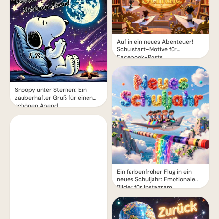
Auf in ein neues Abenteuer!
Schulstart-Motive für
Facebook-Posts
Snoopy unter Sternen: Ein
zauberhafter Gruß für einen
schönen Abend
Ein farbenfroher Flug in ein
neues Schuljahr: Emotionale
Bilder für Instagram