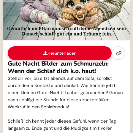
Herunterladen
Gute Nacht Bilder zum Schmunzeln:
Wenn der Schlaf dich k.o. haut!
Stell dir vor, du sitzt abends auf dem Sofa, scrollst
durch deine Kontakte und denkst: Wer könnte jetzt
einen kleinen Gute-Nacht-Lacher gebrauchen? Genau
dann schlägt die Stunde für diesen zuckersüßen
Weckruf in den Schlafmodus!
Schließlich kennt jeder dieses Gefühl, wenn der Tag
langsam zu Ende geht und die Müdigkeit mit voller