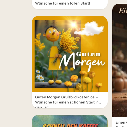
Wünsche für einen tollen Start!
Guten Morgen Grußbild kostenlos –
Wünsche für einen schönen Start in
den Tag
Einen