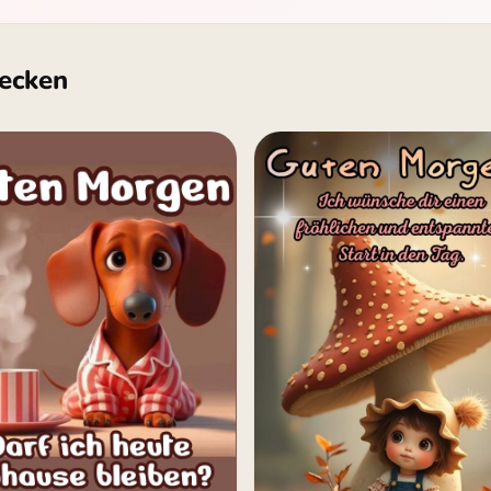
ecken