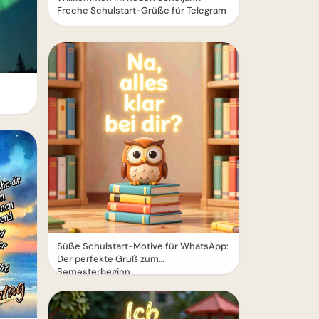
Freche Schulstart-Grüße für Telegram
Süße Schulstart-Motive für WhatsApp:
Der perfekte Gruß zum
Semesterbeginn