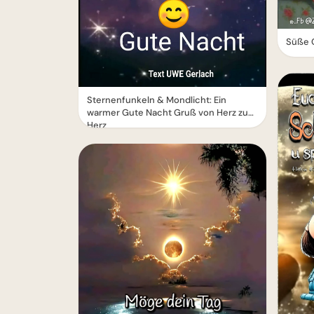
Süße G
Sternenfunkeln & Mondlicht: Ein
warmer Gute Nacht Gruß von Herz zu
Herz