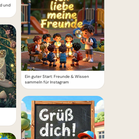
d und
Ein guter Start: Freunde & Wissen
sammeln für Instagram