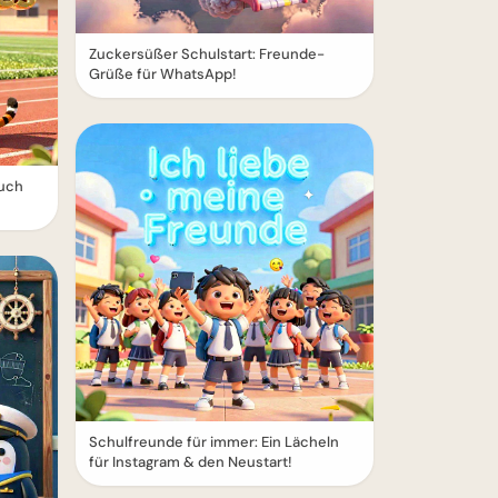
Zuckersüßer Schulstart: Freunde-
Grüße für WhatsApp!
ruch
Schulfreunde für immer: Ein Lächeln
für Instagram & den Neustart!