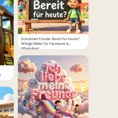
Schulstart Freude: Bereit für heute?
Witzige Bilder für Facebook &
WhatsApp!
m