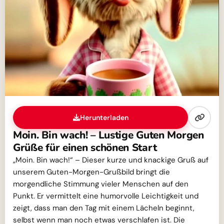
Herunterladen
Moin. Bin wach! – Lustige Guten Morgen
Grüße für einen schönen Start
„Moin. Bin wach!“ – Dieser kurze und knackige Gruß auf
unserem Guten-Morgen-Grußbild bringt die
morgendliche Stimmung vieler Menschen auf den
Punkt. Er vermittelt eine humorvolle Leichtigkeit und
zeigt, dass man den Tag mit einem Lächeln beginnt,
selbst wenn man noch etwas verschlafen ist. Die