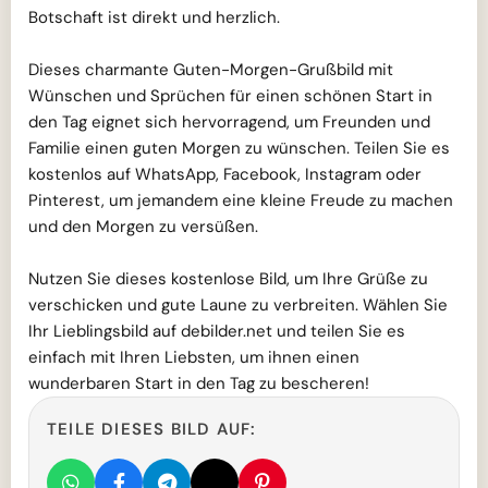
Botschaft ist direkt und herzlich.
Dieses charmante Guten-Morgen-Grußbild mit
Wünschen und Sprüchen für einen schönen Start in
den Tag eignet sich hervorragend, um Freunden und
Familie einen guten Morgen zu wünschen. Teilen Sie es
kostenlos auf WhatsApp, Facebook, Instagram oder
Pinterest, um jemandem eine kleine Freude zu machen
und den Morgen zu versüßen.
Nutzen Sie dieses kostenlose Bild, um Ihre Grüße zu
verschicken und gute Laune zu verbreiten. Wählen Sie
Ihr Lieblingsbild auf debilder.net und teilen Sie es
einfach mit Ihren Liebsten, um ihnen einen
wunderbaren Start in den Tag zu bescheren!
TEILE DIESES BILD AUF: