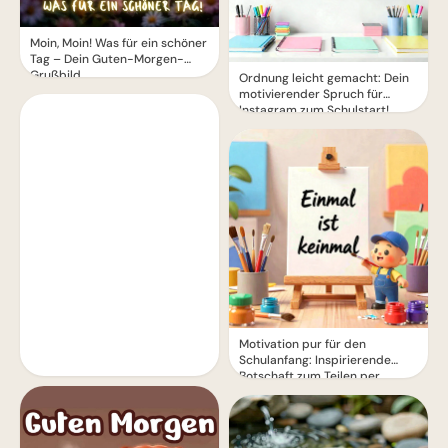
Moin, Moin! Was für ein schöner
Tag – Dein Guten-Morgen-
Grußbild
Ordnung leicht gemacht: Dein
motivierender Spruch für
Instagram zum Schulstart!
Motivation pur für den
Schulanfang: Inspirierende
Botschaft zum Teilen per
WhatsApp!