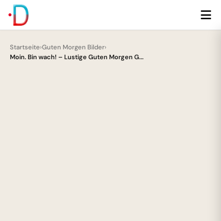
Startseite
›
Guten Morgen Bilder
›
Moin. Bin wach! – Lustige Guten Morgen G...