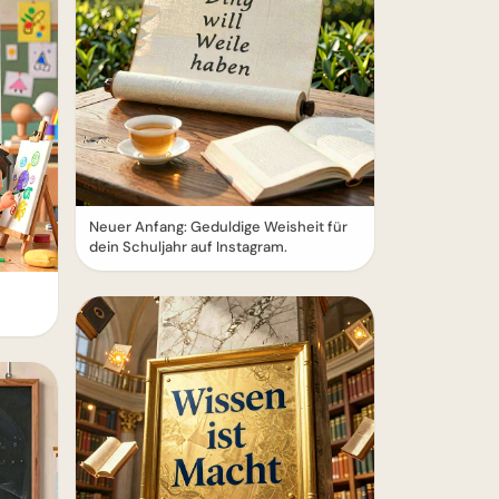
Neuer Anfang: Geduldige Weisheit für
dein Schuljahr auf Instagram.