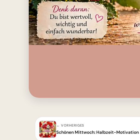
← VORHERIGES
Schönen Mittwoch: Halbzeit-Motivation