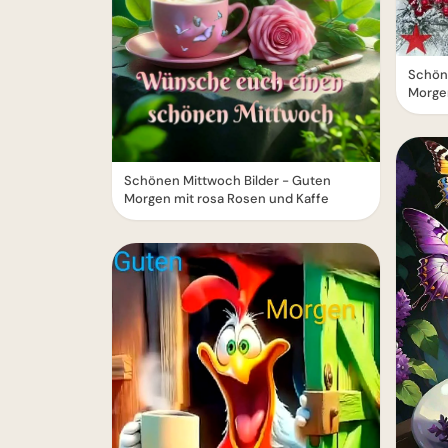
Schön
Morge
Schönen Mittwoch Bilder - Guten
Morgen mit rosa Rosen und Kaffe