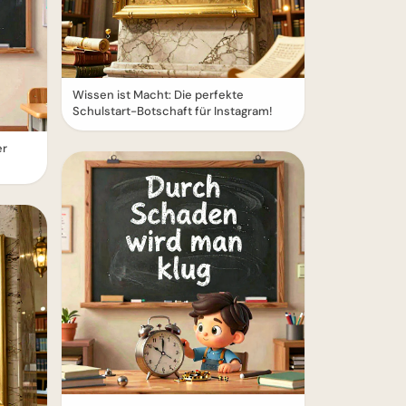
Wissen ist Macht: Die perfekte
Schulstart-Botschaft für Instagram!
er