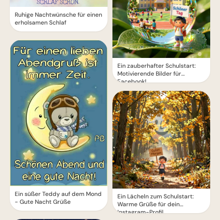
Ruhige Nachtwünsche für einen
erholsamen Schlaf
Ein zauberhafter Schulstart:
Motivierende Bilder für
Facebook!
Ein süßer Teddy auf dem Mond
Ein Lächeln zum Schulstart:
- Gute Nacht Grüße
Warme Grüße für dein
Instagram-Profil