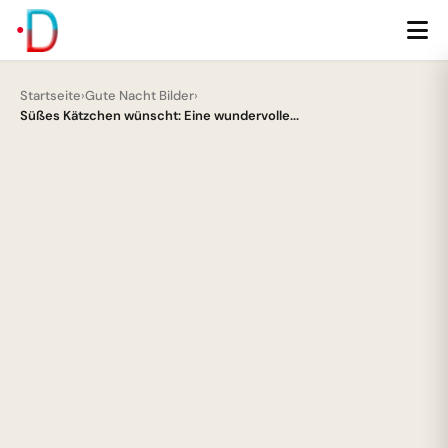
Startseite
›
Gute Nacht Bilder
›
Süßes Kätzchen wünscht: Eine wundervolle...