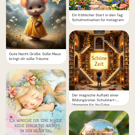
Ein fröhlicher Start in den Tag:
Schulmotivation für Instagram
Gute Nacht Grüße: Süße Maus
bringt dir süße Träume
Der magische Auftakt einer
Bildungsreise: Schulstart-
Momente für YouTube