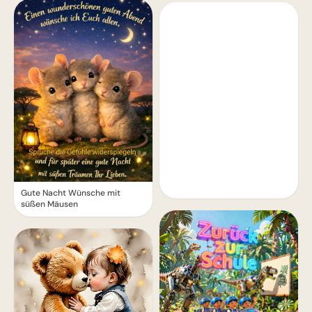
Gute Nacht Wünsche mit
süßen Mäusen