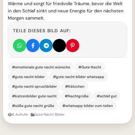
Wärme und sorgt für friedvolle Träume, bevor die Welt
in den Schlaf sinkt und neue Energie für den nächsten
Morgen sammelt.
TEILE DIESES BILD AUF:
#emotionale gute nacht wünsche
#Gute Nacht
#gute nacht bilder
#gute nacht bilder whatsapp
#gute nacht spruchbilder
#Kätzchen
#katzenbilder gute nacht
#Nachtgrüße
#schlaf gut
#süße gute nacht grüße
#whatsapp bilder zum teilen
6 Aufrufe
·
Gute Nacht Bilder