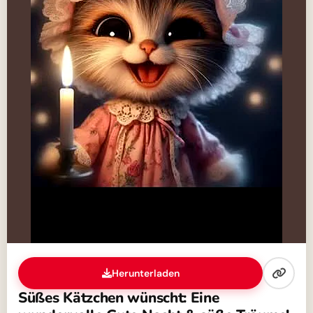
Herunterladen
Süßes Kätzchen wünscht: Eine