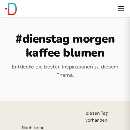
#dienstag morgen
kaffee blumen
Entdecke die besten Inspirationen zu diesem
Thema.
diesen Tag
vorhanden.
Noch keine