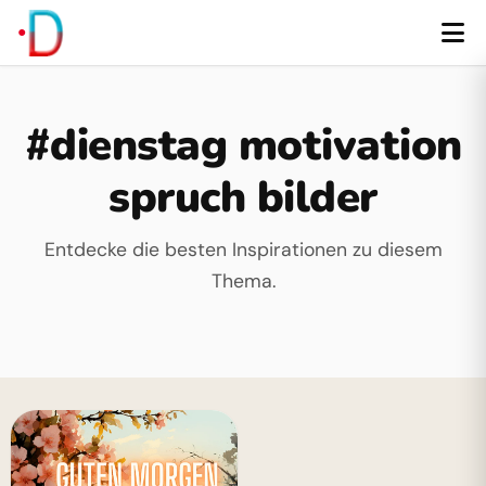
#dienstag motivation
spruch bilder
Entdecke die besten Inspirationen zu diesem
Thema.