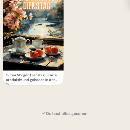
Guten Morgen Dienstag: Starte
produktiv und gelassen in den
Tag!
✓ Du hast alles gesehen!