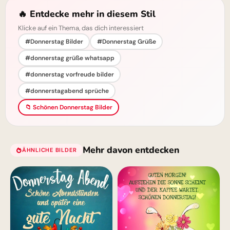
🔥 Entdecke mehr in diesem Stil
Klicke auf ein Thema, das dich interessiert
#Donnerstag Bilder
#Donnerstag Grüße
#donnerstag grüße whatsapp
#donnerstag vorfreude bilder
#donnerstagabend sprüche
📁 Schönen Donnerstag Bilder
Mehr davon entdecken
ÄHNLICHE BILDER