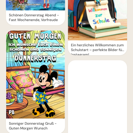
Schönen Donnerstag Abend -
Fast Wochenende, Vorfreude
Ein herzliches Willkommen zum
Schulstart – perfekte Bilder für
Instagram!
Sonniger Donnerstag Gruß -
Guten Morgen Wunsch