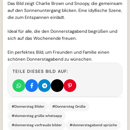
Das Bild zeigt Charlie Brown und Snoopy, die gemeinsam
auf den Sonnenuntergang blicken. Eine idyllische Szene,
die zum Entspannen einlädt.
Ideal für alle, die den Donnerstagabend begrüßen und
sich auf das Wochenende freuen.
Ein perfektes Bild, um Freunden und Familie einen
schönen Donnerstagabend zu wünschen.
TEILE DIESES BILD AUF:
#Donnerstag Bilder
#Donnerstag Grüße
#donnerstag grüße whatsapp
#donnerstag vorfreude bilder
#donnerstagabend sprüche