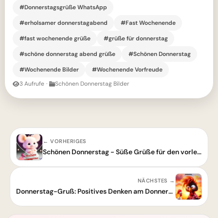
#Donnerstagsgrüße WhatsApp
#erholsamer donnerstagabend
#Fast Wochenende
#fast wochenende grüße
#grüße für donnerstag
#schöne donnerstag abend grüße
#Schönen Donnerstag
#Wochenende Bilder
#Wochenende Vorfreude
3 Aufrufe
·
Schönen Donnerstag Bilder
← VORHERIGES
Schönen Donnerstag - Süße Grüße für den vorletzten Tag der Woche
NÄCHSTES →
Donnerstag-Gruß: Positives Denken am Donnerstag