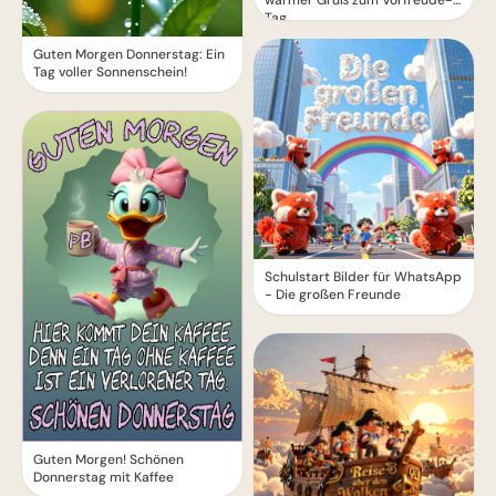
Tag
Guten Morgen Donnerstag: Ein
Tag voller Sonnenschein!
Schulstart Bilder für WhatsApp
- Die großen Freunde
Guten Morgen! Schönen
Donnerstag mit Kaffee