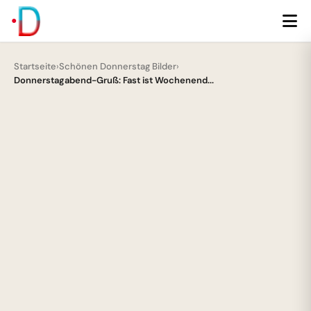
Startseite
›
Schönen Donnerstag Bilder
›
Donnerstagabend-Gruß: Fast ist Wochenend...