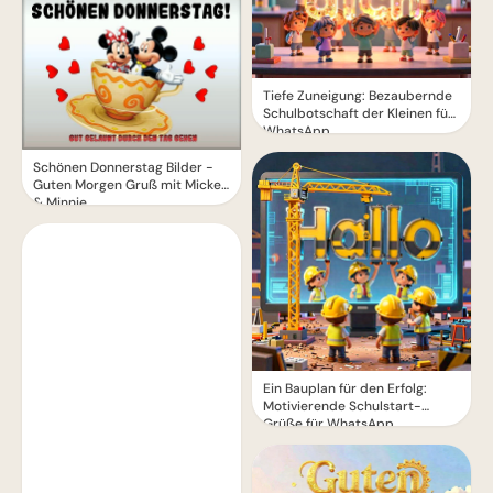
Tiefe Zuneigung: Bezaubernde
Schulbotschaft der Kleinen für
WhatsApp
Schönen Donnerstag Bilder -
Guten Morgen Gruß mit Mickey
& Minnie
Ein Bauplan für den Erfolg:
Motivierende Schulstart-
Grüße für WhatsApp