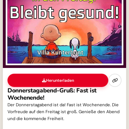
Herunterladen
Donnerstagabend-Gruß: Fast ist
Wochenende!
Der Donnerstagabend ist da! Fast ist Wochenende. Die
Vorfreude auf den Freitag ist groß. Genieße den Abend
und die kommende Freiheit.