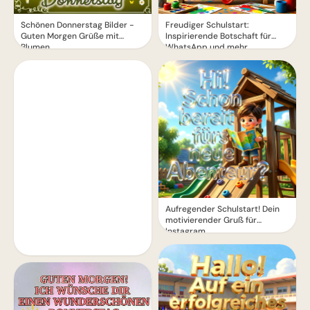
Freudiger Schulstart:
Schönen Donnerstag Bilder -
Inspirierende Botschaft für
Guten Morgen Grüße mit
WhatsApp und mehr
Blumen
Aufregender Schulstart! Dein
motivierender Gruß für
Instagram