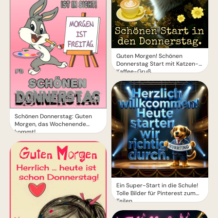
Guten Morgen! Schönen
Donnerstag Start mit Katzen-
Kaffee-Gruß
Schönen Donnerstag: Guten
Morgen, das Wochenende
kommt!
Ein Super-Start in die Schule!
Tolle Bilder für Pinterest zum
Teilen.