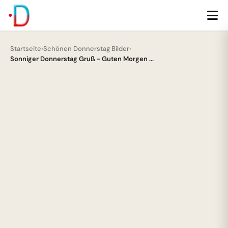
Startseite
›
Schönen Donnerstag Bilder
›
Sonniger Donnerstag Gruß - Guten Morgen ...