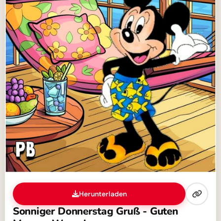
Herunterladen
Sonniger Donnerstag Gruß - Guten