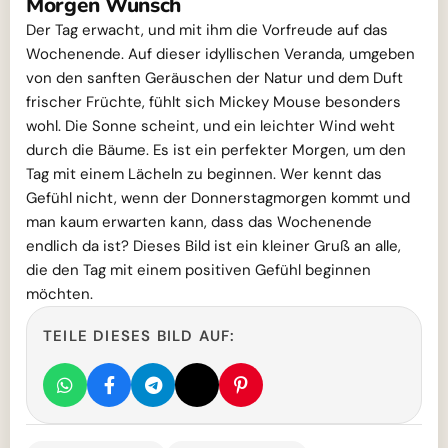
Morgen Wunsch
Der Tag erwacht, und mit ihm die Vorfreude auf das
Wochenende. Auf dieser idyllischen Veranda, umgeben
von den sanften Geräuschen der Natur und dem Duft
frischer Früchte, fühlt sich Mickey Mouse besonders
wohl. Die Sonne scheint, und ein leichter Wind weht
durch die Bäume. Es ist ein perfekter Morgen, um den
Tag mit einem Lächeln zu beginnen. Wer kennt das
Gefühl nicht, wenn der Donnerstagmorgen kommt und
man kaum erwarten kann, dass das Wochenende
endlich da ist? Dieses Bild ist ein kleiner Gruß an alle,
die den Tag mit einem positiven Gefühl beginnen
möchten.
TEILE DIESES BILD AUF: