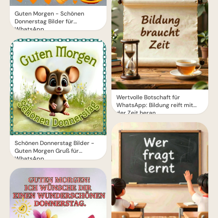
Guten Morgen - Schönen
Donnerstag Bilder für
WhatsApp
Wertvolle Botschaft für
WhatsApp: Bildung reift mit
der Zeit heran
Schönen Donnerstag Bilder -
Guten Morgen Gruß für
WhatsApp