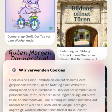
Donnerstag-Gruß: Der Tag vor
dem Wochenende!
Einladung zur Bildung:
Entdeckt neue Welten mit
diesem Bild für Instagram!
🍪
Wir verwenden Cookies
Cookies sind kleine Textdateien, die auf deinem Gerät
gespeichert werden, um die Nutzung einer Website zu
ermöglichen oder zu verbessern. Debilder.net sammelt keine
persönlichen Daten, erfordert keine Registrierung und bietet
keine Abonnements an – die Nutzung ist immer kostenlos. Auf
unserer Seite werden ausschließlich Google-Anzeigen
angezeigt. Weitere Informationen findest du in unserer