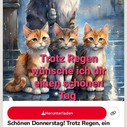
Herunterladen
Schönen Donnerstag! Trotz Regen, ein