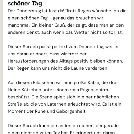
schöner Tag
Der Donnerstag ist fast da! 'Trotz Regen wünsche ich dir
einen schönen Tag' - genau das brauchen wir
manchmal. Ein kleiner Gruß, der zeigt, dass man an den
anderen denkt, auch wenn das Wetter nicht so toll ist.
Dieser Spruch passt perfekt zum Donnerstag, weil er
uns daran erinnert, dass wir trotz der
Herausforderungen des Alltags positiv bleiben können.
Der Regen kann uns nicht die Laune verderben!
Auf diesem Bild sehen wir eine große Katze, die drei
kleine Kätzchen unter einem rosa Regenschirm
beschützt. Die Szene spielt sich in einer nächtlichen
Straße ab, die von Laternen erleuchtet wird. Es ist ein
Moment der Ruhe und Geborgenheit.
Dieser Spruch kann jemanden erreichen, der gerade
einen nicht so guten Tag hat. Er erinnert uns daran,