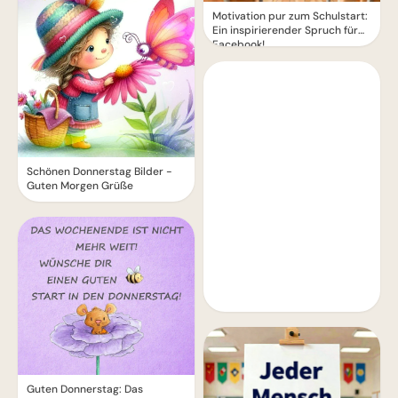
Motivation pur zum Schulstart:
Ein inspirierender Spruch für
Facebook!
Schönen Donnerstag Bilder -
Guten Morgen Grüße
Guten Donnerstag: Das