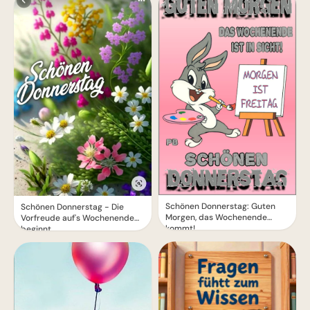
Schönen Donnerstag: Guten
Schönen Donnerstag - Die
Morgen, das Wochenende
Vorfreude auf's Wochenende
kommt!
beginnt