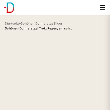
Startseite
›
Schönen Donnerstag Bilder
›
Schönen Donnerstag! Trotz Regen, ein sch...