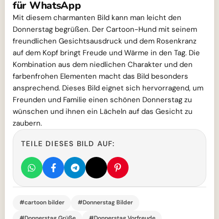
für WhatsApp
Mit diesem charmanten Bild kann man leicht den
Donnerstag begrüßen. Der Cartoon-Hund mit seinem
freundlichen Gesichtsausdruck und dem Rosenkranz
auf dem Kopf bringt Freude und Wärme in den Tag. Die
Kombination aus dem niedlichen Charakter und den
farbenfrohen Elementen macht das Bild besonders
ansprechend. Dieses Bild eignet sich hervorragend, um
Freunden und Familie einen schönen Donnerstag zu
wünschen und ihnen ein Lächeln auf das Gesicht zu
zaubern.
TEILE DIESES BILD AUF:
#cartoon bilder
#Donnerstag Bilder
#Donnerstag Grüße
#Donnerstag Vorfreude