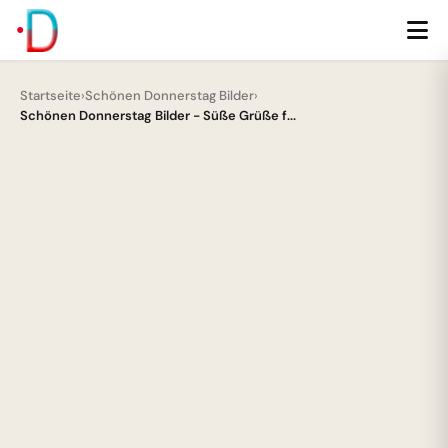
Startseite
›
Schönen Donnerstag Bilder
›
Schönen Donnerstag Bilder - Süße Grüße f...