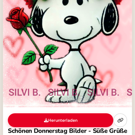
Herunterladen
Schönen Donnerstag Bilder - Süße Grüße