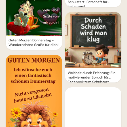
Schulstart-Botschaft für
Instagram!
Guten Morgen Donnerstag -
Wunderschöne Grüße für dich!
Weisheit durch Erfahrung: Ein
motivierender Spruch für
Facebook zum Schulstart.