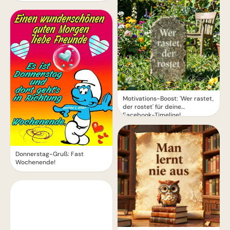
Motivations-Boost: 'Wer rastet,
der rostet' für deine
Facebook-Timeline!
Donnerstag-Gruß: Fast
Wochenende!