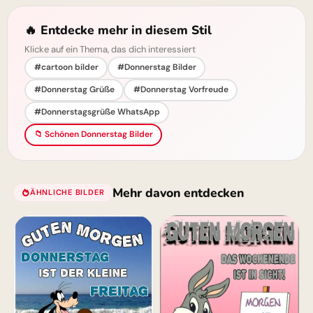
🔥 Entdecke mehr in diesem Stil
Klicke auf ein Thema, das dich interessiert
#cartoon bilder
#Donnerstag Bilder
#Donnerstag Grüße
#Donnerstag Vorfreude
#Donnerstagsgrüße WhatsApp
📁 Schönen Donnerstag Bilder
Mehr davon entdecken
ÄHNLICHE BILDER