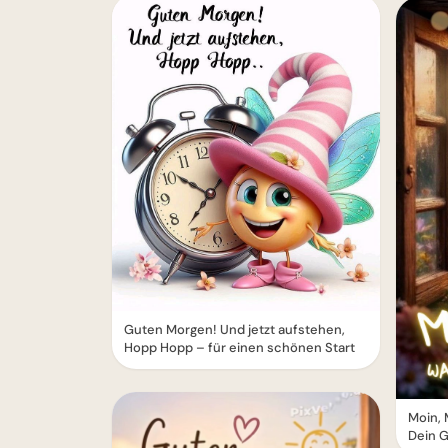
Guten Morgen! Und jetzt aufstehen,
Hopp Hopp – für einen schönen Start
Moin, 
Dein 