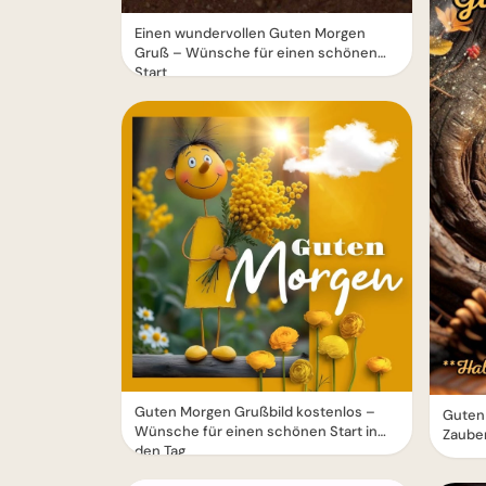
Einen wundervollen Guten Morgen
Gruß – Wünsche für einen schönen
Start
Guten Morgen Grußbild kostenlos –
Guten
Wünsche für einen schönen Start in
Zaube
den Tag