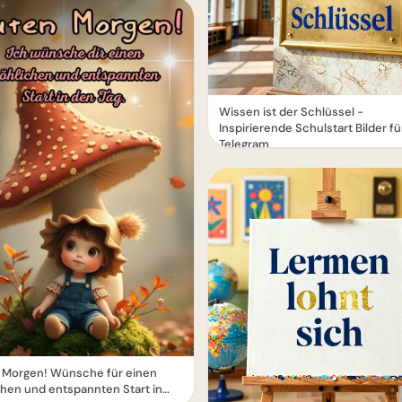
Wissen ist der Schlüssel -
Inspirierende Schulstart Bilder fü
Telegram
 Morgen! Wünsche für einen
chen und entspannten Start in