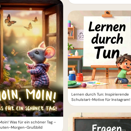
Lernen durch Tun: Inspirierende
Schulstart-Motive für Instagram!
Moin! Was für ein schöner Tag –
Guten-Morgen-Grußbild