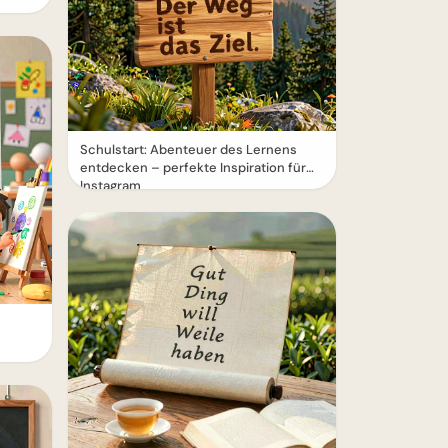
Schulstart: Abenteuer des Lernens
entdecken – perfekte Inspiration für
Instagram