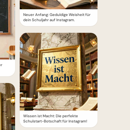
Neuer Anfang: Geduldige Weisheit für
dein Schuljahr auf Instagram.
er
Wissen ist Macht: Die perfekte
Schulstart-Botschaft für Instagram!