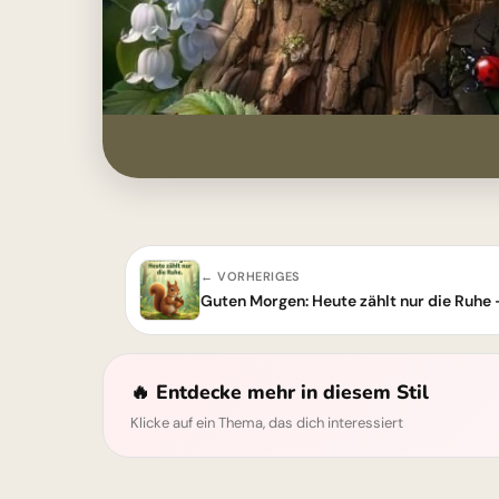
← VORHERIGES
Guten Morgen: Heute zählt nur die Ruhe –
🔥 Entdecke mehr in diesem Stil
Klicke auf ein Thema, das dich interessiert